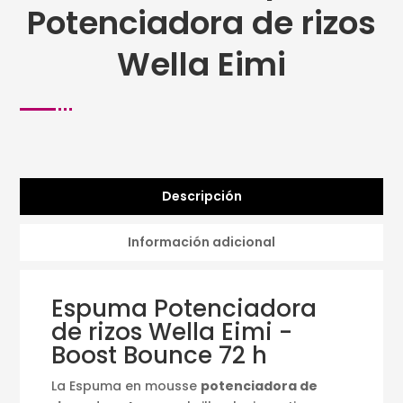
Potenciadora de rizos
Wella Eimi
Descripción
Información adicional
Espuma Potenciadora
de rizos Wella Eimi -
Boost Bounce 72 h
La Espuma en mousse
potenciadora de