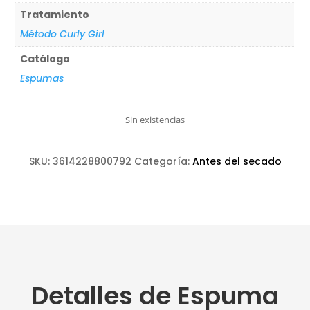
Tratamiento
Método Curly Girl
Catálogo
Espumas
Sin existencias
SKU:
3614228800792
Categoría:
Antes del secado
Detalles de Espuma