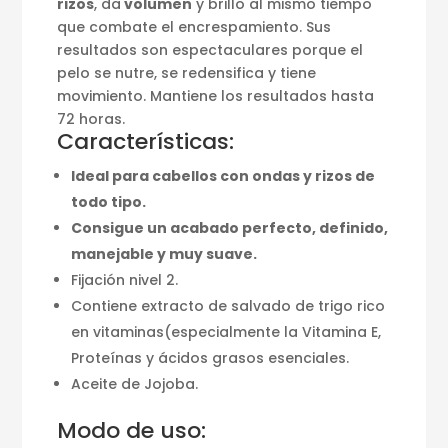
rizos
, da
volumen
y brillo al mismo tiempo
que combate el encrespamiento. Sus
resultados son espectaculares porque el
pelo se nutre, se redensifica y tiene
movimiento. Mantiene los resultados hasta
72 horas.
Características:
Ideal para cabellos con ondas y rizos de
todo tipo.
Consigue un acabado perfecto, definido,
manejable y muy suave.
Fijación nivel 2.
Contiene extracto de salvado de trigo rico
en vitaminas(especialmente la Vitamina E,
Proteínas y ácidos grasos esenciales.
Aceite de Jojoba.
Modo de uso: