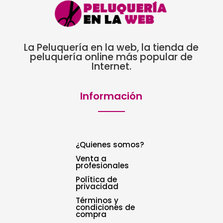
La Peluquería en la web, la tienda de
peluquería online más popular de
Internet.
Información
¿Quienes somos?
Venta a
profesionales
Política de
privacidad
Términos y
condiciones de
compra