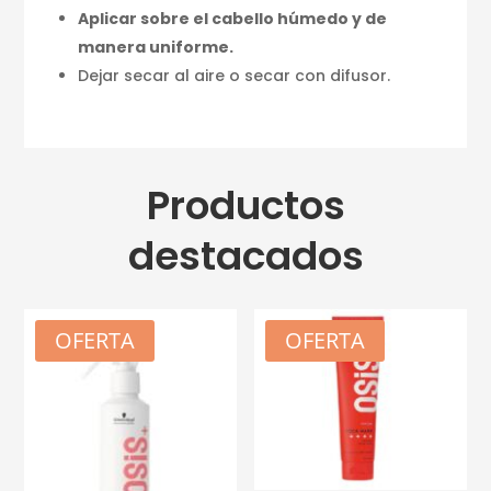
Aplicar sobre el cabello húmedo y de
manera uniforme.
Dejar secar al aire o secar con difusor.
Productos
destacados
OFERTA
OFERTA