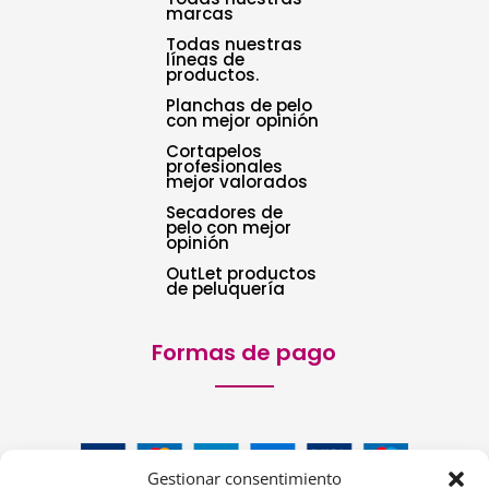
marcas
Todas nuestras
líneas de
productos.
Planchas de pelo
con mejor opinión
Cortapelos
profesionales
mejor valorados
Secadores de
pelo con mejor
opinión
OutLet productos
de peluquería
Formas de pago
Gestionar consentimiento