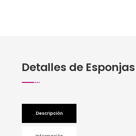
Detalles de Esponjas
Descripción
Información