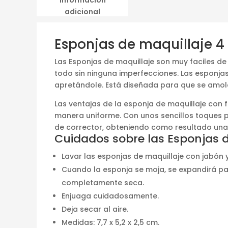
adicional
Esponjas de maquillaje 4 
Las Esponjas de maquillaje son muy faciles d
todo sin ninguna imperfecciones. Las esponjas
apretándole. Está diseñada para que se amolde
Las ventajas de la esponja de maquillaje con f
manera uniforme. Con unos sencillos toques 
de corrector, obteniendo como resultado una p
Cuidados sobre las Esponjas d
Lavar las esponjas de maquillaje con jabón 
Cuando la esponja se moja, se expandirá pa
completamente seca.
Enjuaga cuidadosamente.
Deja secar al aire.
Medidas: 7,7 x 5,2 x 2,5 cm.