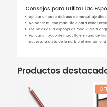
Consejos para utilizar las Esp
Aplicar un poco de base de maquillaje direc
No poner mucho maquillaje para evitar exced
Los picos de la esponja de maquillaje triang
Aplicar un poco de maquillaje en uno de los
acceso: la aleta de la nariz o el mentón o la
Productos destacad
OF