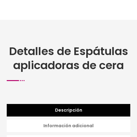
Detalles de Espátulas
aplicadoras de cera
Descripción
Información adicional