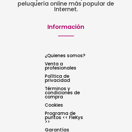
peluquería online más popular de
Internet.
Información
¿Quienes somos?
Venta a
profesionales
Política de
privacidad
Términos y
condiciones de
compra
Cookies
Programa de
puntos << FleKys
>>
Garantías