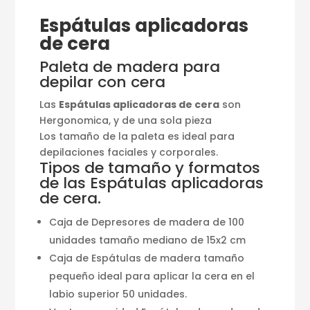
Espátulas aplicadoras
de cera
Paleta de madera para
depilar con cera
Las
Espátulas aplicadoras de cera
son
Hergonomica, y de una sola pieza
Los tamaño de la paleta es ideal para
depilaciones faciales y corporales.
Tipos de tamaño y formatos
de las Espátulas aplicadoras
de cera.
Caja de Depresores de madera de 100
unidades tamaño mediano de 15x2 cm
Caja de Espátulas de madera tamaño
pequeño ideal para aplicar la cera en el
labio superior 50 unidades.