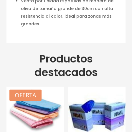
Venta por unidad Espátulas de madera de
olivo de tamaño grande de 30cm con alta
resistencia al calor, ideal para zonas más
grandes.
Productos
destacados
OFERTA