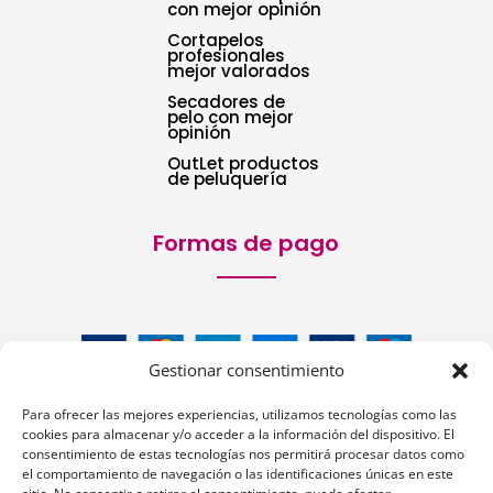
con mejor opinión
Cortapelos
profesionales
mejor valorados
Secadores de
pelo con mejor
opinión
OutLet productos
de peluquería
Formas de pago
Gestionar consentimiento
Para ofrecer las mejores experiencias, utilizamos tecnologías como las
cookies para almacenar y/o acceder a la información del dispositivo. El
consentimiento de estas tecnologías nos permitirá procesar datos como
el comportamiento de navegación o las identificaciones únicas en este