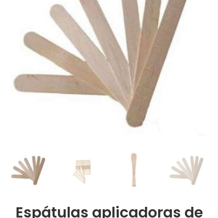
Espátulas aplicadoras de