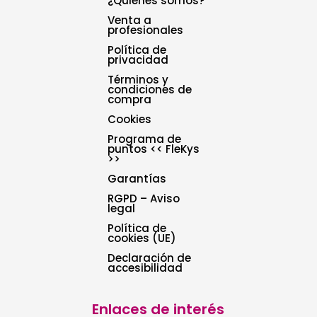
¿Quienes somos?
Venta a
profesionales
Política de
privacidad
Términos y
condiciones de
compra
Cookies
Programa de
puntos << FleKys
>>
Garantías
RGPD – Aviso
legal
Política de
cookies (UE)
Declaración de
accesibilidad
Enlaces de interés