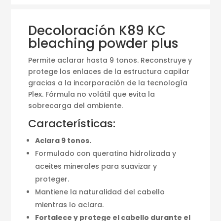
Decoloración K89 KC
bleaching powder plus
Permite aclarar hasta 9 tonos. Reconstruye y
protege los enlaces de la estructura capilar
gracias a la incorporación de la tecnología
Plex. Fórmula no volátil que evita la
sobrecarga del ambiente.
Características:
Aclara 9 tonos.
Formulado con queratina hidrolizada y
aceites minerales para suavizar y
proteger.
Mantiene la naturalidad del cabello
mientras lo aclara.
Fortalece y protege el cabello durante el