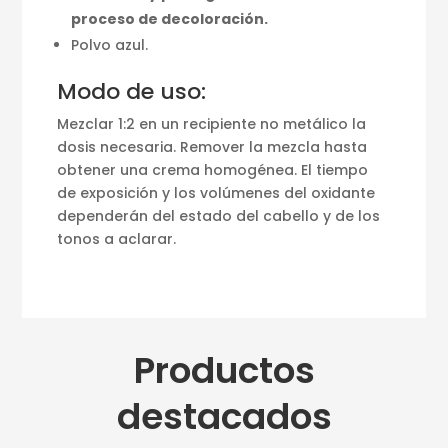
proceso de decoloración.
Polvo azul.
Modo de uso:
Mezclar 1:2 en un recipiente no metálico la
dosis necesaria. Remover la mezcla hasta
obtener una crema homogénea. El tiempo
de exposición y los volúmenes del oxidante
dependerán del estado del cabello y de los
tonos a aclarar.
Productos
destacados