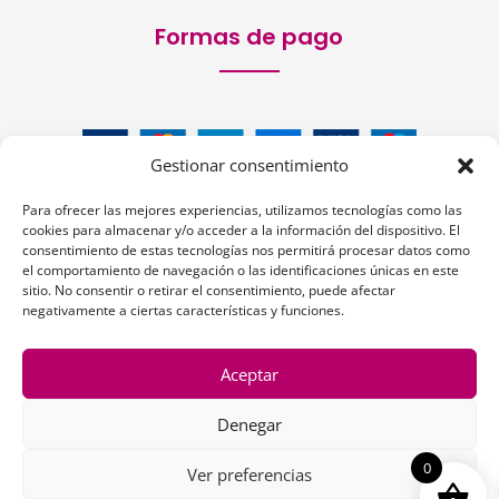
Formas de pago
Gestionar consentimiento
Para ofrecer las mejores experiencias, utilizamos tecnologías como las
cookies para almacenar y/o acceder a la información del dispositivo. El
consentimiento de estas tecnologías nos permitirá procesar datos como
el comportamiento de navegación o las identificaciones únicas en este
sitio. No consentir o retirar el consentimiento, puede afectar
Siguenos:
negativamente a ciertas características y funciones.
Aceptar
Denegar
1
0
Ver preferencias