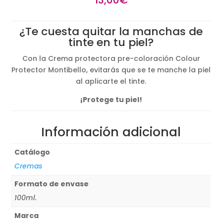
¿Te cuesta quitar la manchas de
tinte en tu piel?
Con la Crema protectora pre-coloración Colour
Protector Montibello, evitarás que se te manche la piel
al aplicarte el tinte.
¡Protege tu piel!
Información adicional
Catálogo
Cremas
Formato de envase
100ml.
Marca