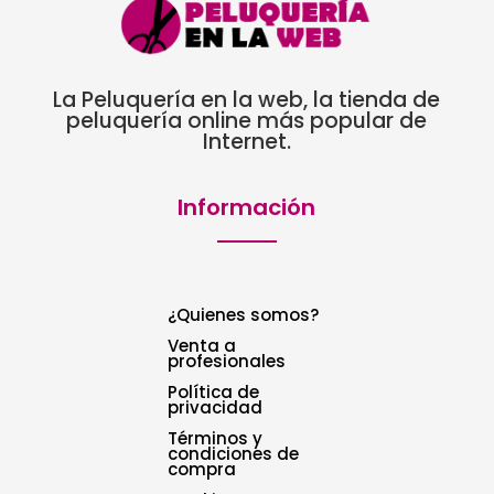
La Peluquería en la web, la tienda de
peluquería online más popular de
Internet.
Información
¿Quienes somos?
Venta a
profesionales
Política de
privacidad
Términos y
condiciones de
compra