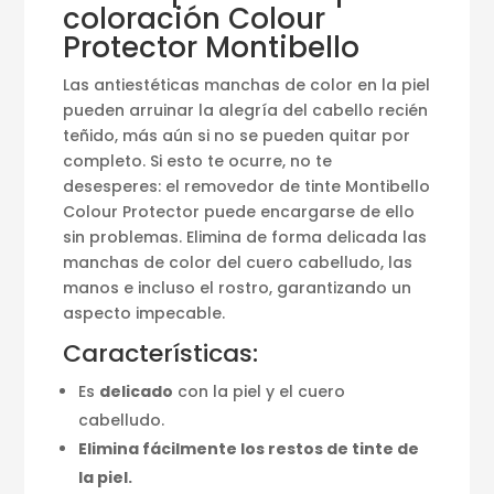
coloración Colour
Protector Montibello
Las antiestéticas manchas de color en la piel
pueden arruinar la alegría del cabello recién
teñido, más aún si no se pueden quitar por
completo. Si esto te ocurre, no te
desesperes: el removedor de tinte Montibello
Colour Protector puede encargarse de ello
sin problemas. Elimina de forma delicada las
manchas de color del cuero cabelludo, las
manos e incluso el rostro, garantizando un
aspecto impecable.
Características:
Es
delicado
con la piel y el cuero
cabelludo.
Elimina fácilmente los restos de tinte de
la piel.