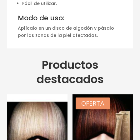
Fácil de utilizar.
Modo de uso:
Aplícalo en un disco de algodón y pásalo
por las zonas de la piel afectadas.
Productos
destacados
OFERTA