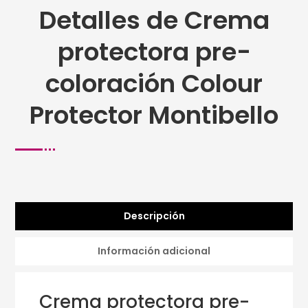
Detalles de Crema
protectora pre-
coloración Colour
Protector Montibello
Descripción
Información adicional
Crema protectora pre-