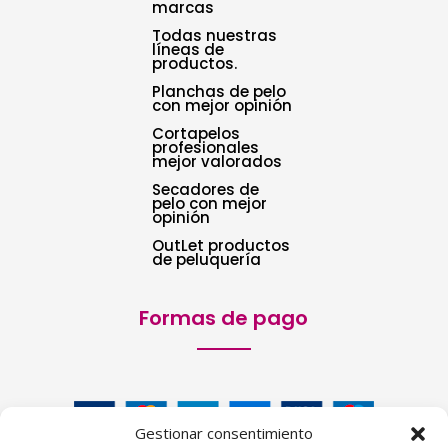
marcas
Todas nuestras
líneas de
productos.
Planchas de pelo
con mejor opinión
Cortapelos
profesionales
mejor valorados
Secadores de
pelo con mejor
opinión
OutLet productos
de peluquería
Formas de pago
Gestionar consentimiento