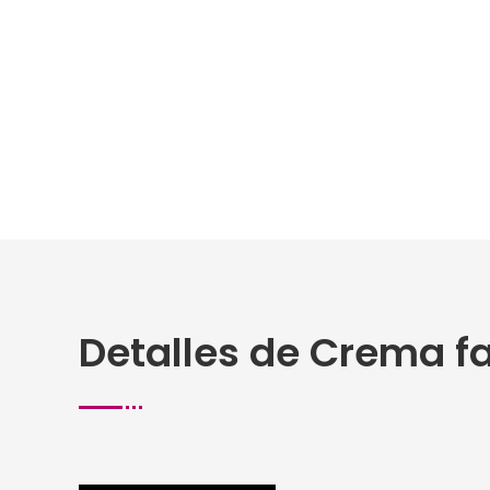
Detalles de Crema fa