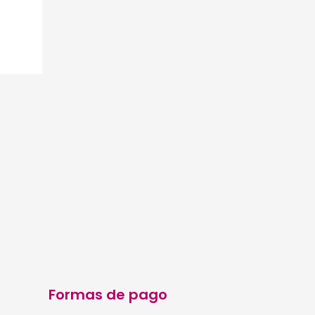
Formas de pago