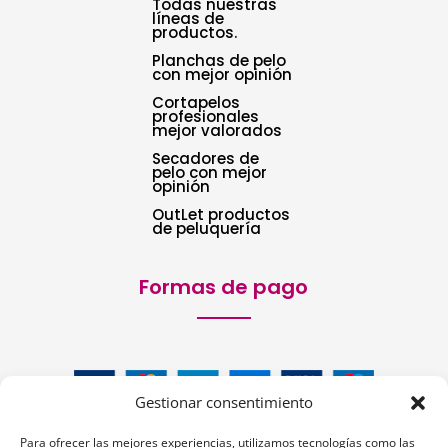
Todas nuestras
líneas de
productos.
Planchas de pelo
con mejor opinión
Cortapelos
profesionales
mejor valorados
Secadores de
pelo con mejor
opinión
OutLet productos
de peluquería
Formas de pago
Gestionar consentimiento
Para ofrecer las mejores experiencias, utilizamos tecnologías como las