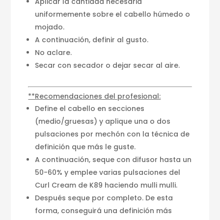
Aplicar la cantidad necesaria
uniformemente sobre el cabello húmedo o
mojado.
A continuación, definir al gusto.
No aclare.
Secar con secador o dejar secar al aire.
**Recomendaciones del profesional:
Define el cabello en secciones
(medio/gruesas) y aplique una o dos
pulsaciones por mechón con la técnica de
definición que más le guste.
A continuación, seque con difusor hasta un
50-60% y emplee varias pulsaciones del
Curl Cream de K89 haciendo mulli mulli.
Después seque por completo. De esta
forma, conseguirá una definición más