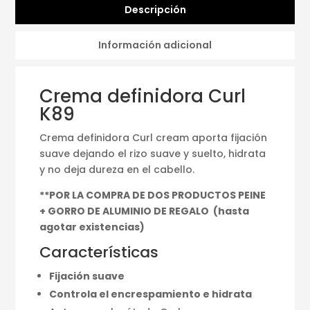
Descripción
Información adicional
Crema definidora Curl
K89
Crema definidora Curl cream aporta fijación
suave dejando el rizo suave y suelto, hidrata
y no deja dureza en el cabello.
**
POR LA COMPRA DE DOS PRODUCTOS PEINE
+ GORRO DE ALUMINIO DE REGALO (hasta
agotar existencias)
Características
Fijación suave
Controla el encrespamiento e hidrata