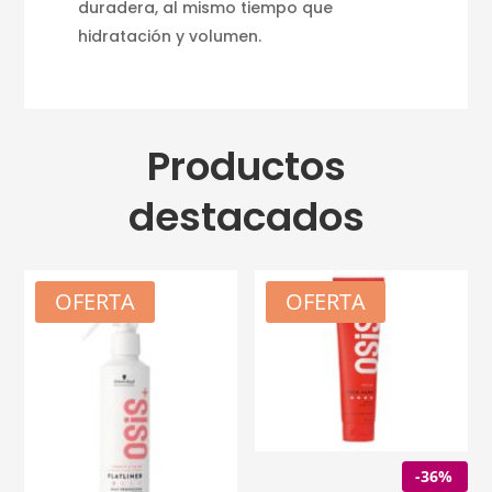
duradera, al mismo tiempo que
hidratación y volumen.
Productos
destacados
OFERTA
OFERTA
-36%