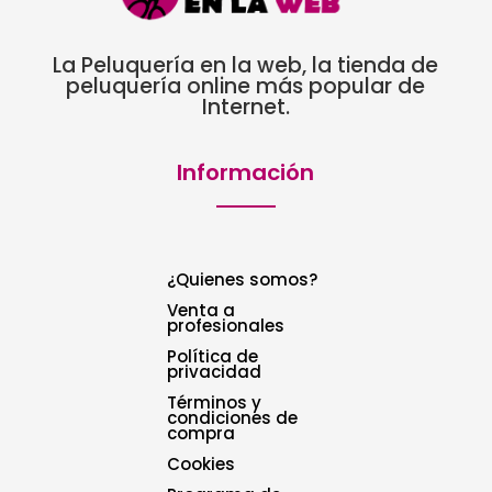
La Peluquería en la web, la tienda de
peluquería online más popular de
Internet.
Información
¿Quienes somos?
Venta a
profesionales
Política de
privacidad
Términos y
condiciones de
compra
Cookies