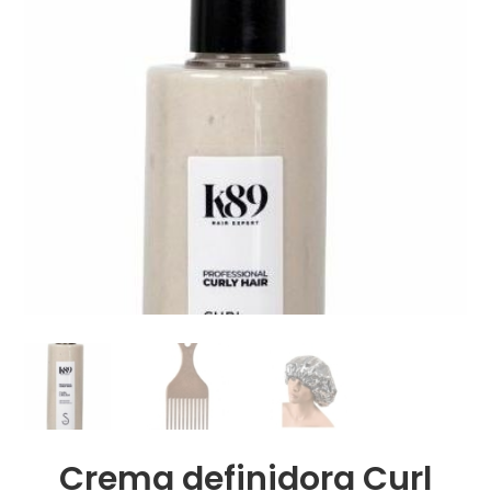
Crema definidora Curl