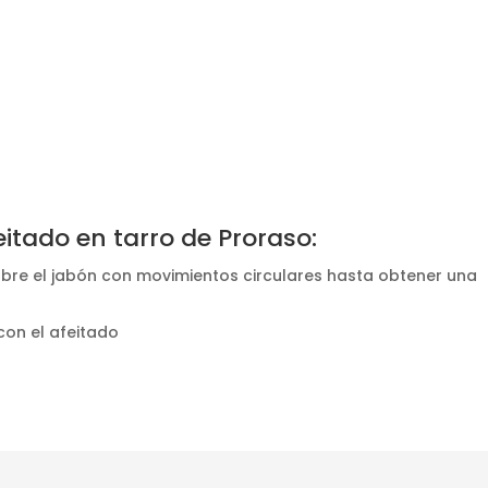
itado en tarro de Proraso:
bre el jabón con movimientos circulares hasta obtener una
on el afeitado