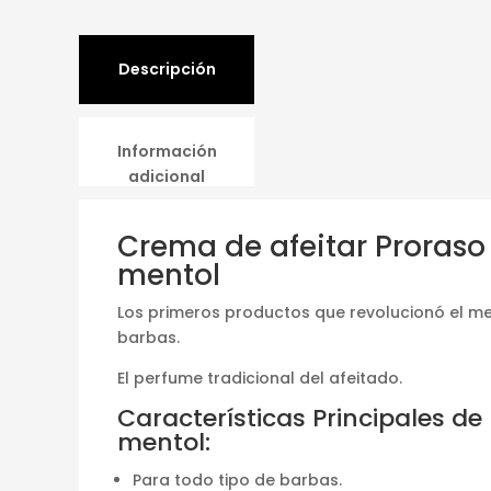
Descripción
Información
adicional
Crema de afeitar Proraso
mentol
Los primeros productos que revolucionó el m
barbas.
El perfume tradicional del afeitado.
Características Principales de
mentol:
Para todo tipo de barbas.