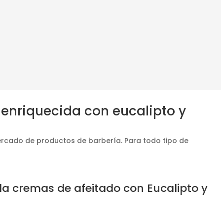
 enriquecida con eucalipto y
ercado de productos de barbería. Para todo tipo de
 la cremas de afeitado con Eucalipto y