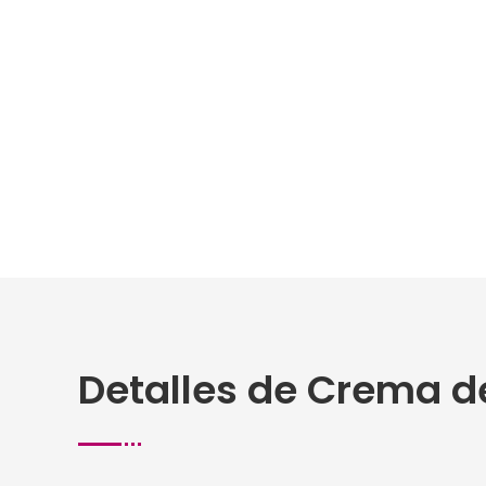
Detalles de Crema de