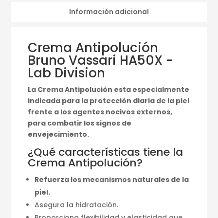
Información adicional
Crema Antipolución
Bruno Vassari HA50X -
Lab Division
La Crema Antipolución esta especialmente
indicada para la protección diaria de la piel
frente a los agentes nocivos externos,
para combatir los signos de
envejecimiento.
¿Qué características tiene la
Crema Antipolución?
Refuerza los mecanismos naturales de la
piel.
Asegura la hidratación.
Proporciona flexibilidad y elasticidad que