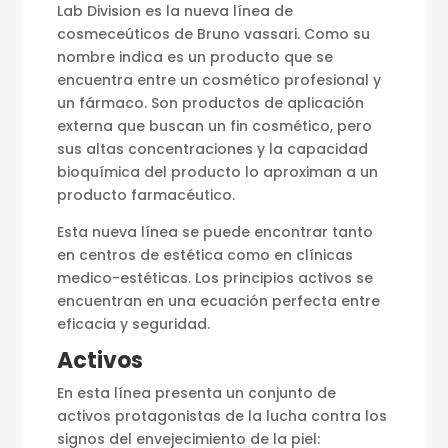
Lab Division es la nueva línea de
cosmeceúticos de Bruno vassari. Como su
nombre indica es un producto que se
encuentra entre un cosmético profesional y
un fármaco. Son productos de aplicación
externa que buscan un fin cosmético, pero
sus altas concentraciones y la capacidad
bioquímica del producto lo aproximan a un
producto farmacéutico.
Esta nueva línea se puede encontrar tanto
en centros de estética como en clínicas
medico-estéticas. Los principios activos se
encuentran en una ecuación perfecta entre
eficacia y seguridad.
Activos
En esta línea presenta un conjunto de
activos protagonistas de la lucha contra los
signos del envejecimiento de la piel: