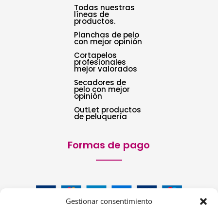
Todas nuestras
líneas de
productos.
Planchas de pelo
con mejor opinión
Cortapelos
profesionales
mejor valorados
Secadores de
pelo con mejor
opinión
OutLet productos
de peluquería
Formas de pago
Gestionar consentimiento