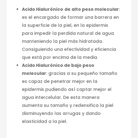
Acido Hialurónico
de alto peso molecular
:
es el encargado de formar una barrera en
la superficie de la piel, en la epidermis
para impedir la perdida natural de agua
manteniendo la piel más hidratada.
Consiguiendo una efectividad y eficiencia
que está por encima de la media.
Acido Hialurónico de bajo peso
molecular
: gracias a su pequeño tamaño
es capaz de penetrar mejor en la
epidermis pudiendo así captar mejor el
agua intercelular. De esta manera
aumenta su tamaño y redensifica la piel
disminuyendo las arrugas y dando
elasticidad a la piel.