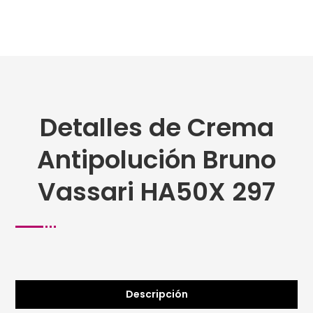
Detalles de Crema
Antipolución Bruno
Vassari HA50X 297
Descripción