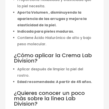
la piel necesita.
Aporta Volumen , disminuyendo la
apariencia de las arrugas y mejora la
elasticidad de la piel.
Indicada para pieles maduras.
Contiene Ácido Hialurónico de alto y bajo
peso molecular.
¿Cómo aplicar la Crema Lab
Division?
Aplicar después de limpiar la piel del
rostro.
Edad recomendada: A partir de 45 años.
¿Quieres conocer un poco
más sobre la línea Lab
Division?