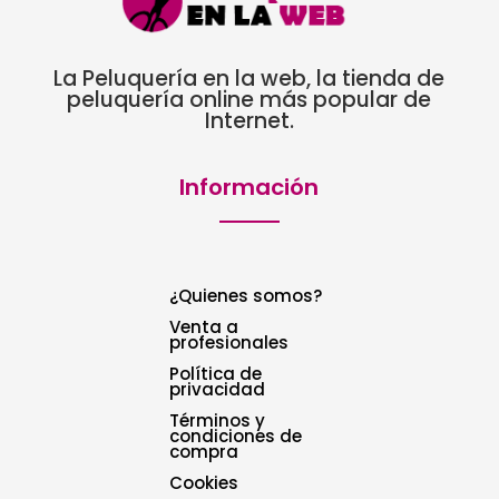
La Peluquería en la web, la tienda de
peluquería online más popular de
Internet.
Información
¿Quienes somos?
Venta a
profesionales
Política de
privacidad
Términos y
condiciones de
compra
Cookies