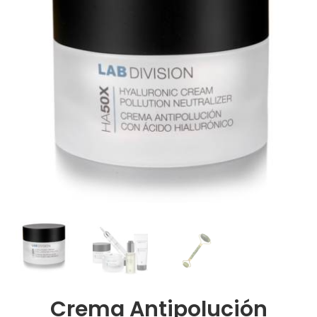
Crema Antipolución