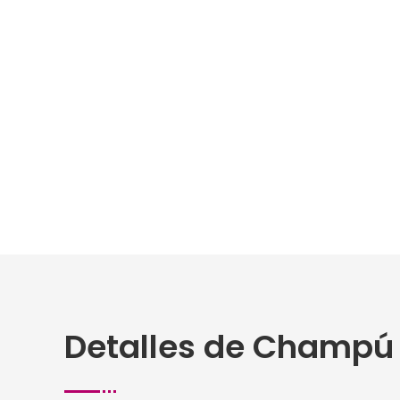
Detalles de Champú T