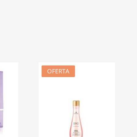
OFERTA