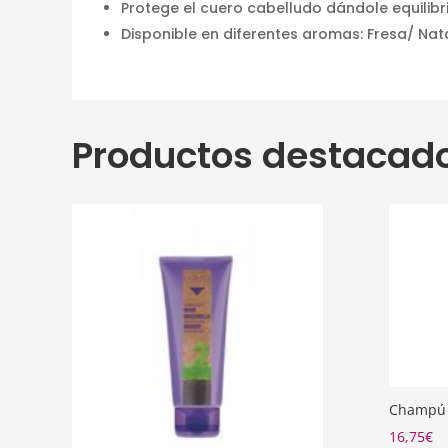
Protege el cuero cabelludo dándole equilibr
Disponible en diferentes aromas: Fresa/ Nat
Productos destacad
Champú 
16,75
€