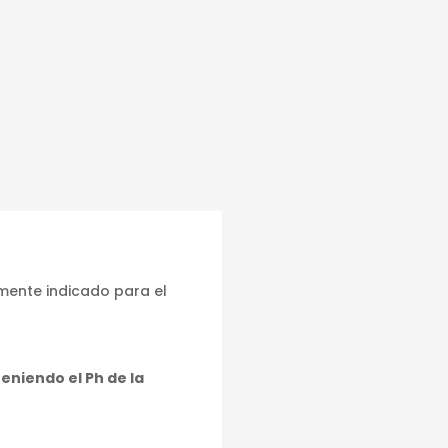
mente indicado para el
eniendo el Ph de la