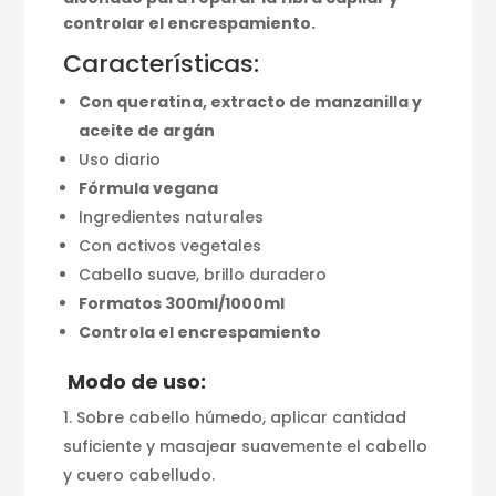
controlar el encrespamiento.
Características:
Con queratina, extracto de manzanilla y
aceite de argán
Uso diario
Fórmula vegana
Ingredientes naturales
Con activos vegetales
Cabello suave, brillo duradero
Formatos 300ml/1000ml
Controla el encrespamiento
Modo de uso:
Sobre cabello húmedo, aplicar cantidad
suficiente y masajear suavemente el cabello
y cuero cabelludo.