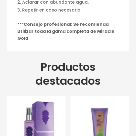
Aclarar con abundante agua.
Repetir en caso necesario.
***Consejo profesional: Se recomienda
utilizar toda la gama completa de Miracle
Gold
Productos
destacados