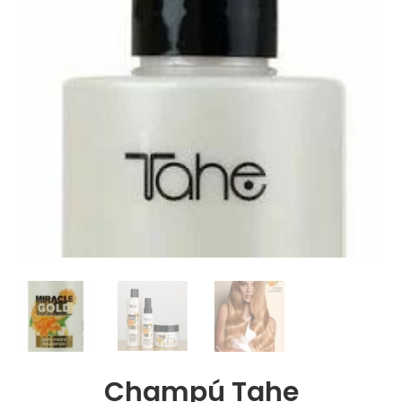
Champú Tahe