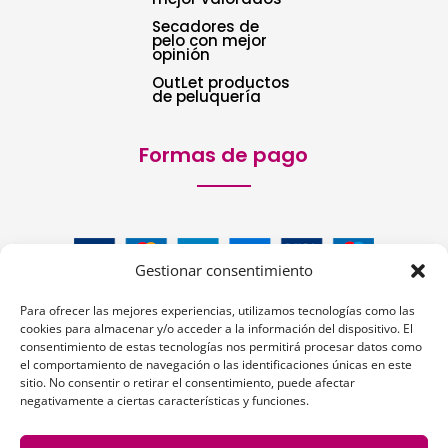
Secadores de
pelo con mejor
opinión
OutLet productos
de peluquería
Formas de pago
Gestionar consentimiento
Para ofrecer las mejores experiencias, utilizamos tecnologías como las
cookies para almacenar y/o acceder a la información del dispositivo. El
consentimiento de estas tecnologías nos permitirá procesar datos como
el comportamiento de navegación o las identificaciones únicas en este
sitio. No consentir o retirar el consentimiento, puede afectar
Siguenos:
negativamente a ciertas características y funciones.