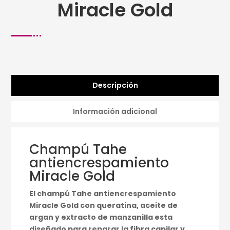
Miracle Gold
Descripción
Información adicional
Champú Tahe
antiencrespamiento
Miracle Gold
El champú Tahe antiencrespamiento
Miracle Gold con queratina, aceite de
argan y extracto de manzanilla esta
diseñado para reparar la fibra capilar y