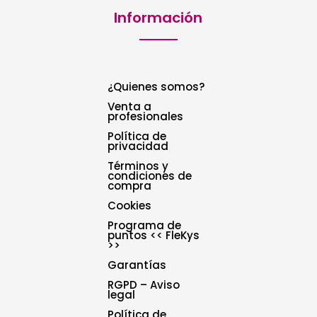
Información
¿Quienes somos?
Venta a
profesionales
Política de
privacidad
Términos y
condiciones de
compra
Cookies
Programa de
puntos << FleKys
>>
Garantías
RGPD – Aviso
legal
Política de