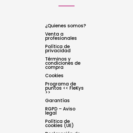
¿Quienes somos?
Venta a
profesionales
Política de
privacidad
Términos y
condiciones de
compra
Cookies
Programa de
puntos << FleKys
>>
Garantías
RGPD – Aviso
legal
Política de
cookies (UE)