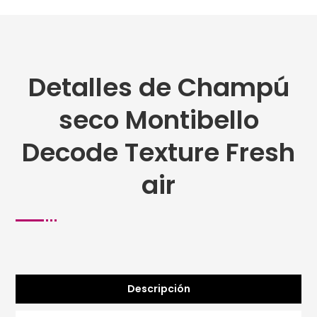
Detalles de Champú
seco Montibello
Decode Texture Fresh
air
Descripción