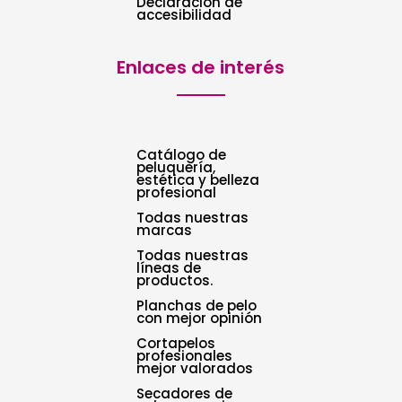
Declaración de
accesibilidad
Enlaces de interés
Catálogo de
peluquería,
estética y belleza
profesional
Todas nuestras
marcas
Todas nuestras
líneas de
productos.
Planchas de pelo
con mejor opinión
Cortapelos
profesionales
mejor valorados
Secadores de