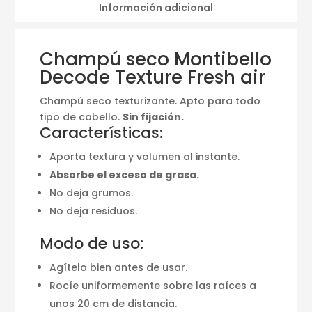
Información adicional
Champú seco Montibello
Decode Texture Fresh air
Champú seco texturizante. Apto para todo
tipo de cabello.
Sin fijación.
Características:
Aporta textura y volumen al instante.
Absorbe el exceso de grasa.
No deja grumos.
No deja residuos.
Modo de uso:
Agítelo bien antes de usar.
Rocíe uniformemente sobre las raíces a
unos 20 cm de distancia.