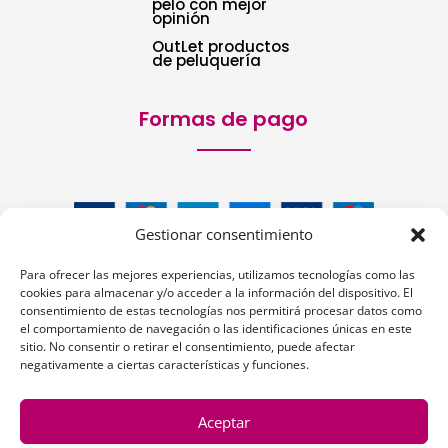
pelo con mejor
opinión
OutLet productos
de peluquería
Formas de pago
Gestionar consentimiento
Para ofrecer las mejores experiencias, utilizamos tecnologías como las
cookies para almacenar y/o acceder a la información del dispositivo. El
consentimiento de estas tecnologías nos permitirá procesar datos como
el comportamiento de navegación o las identificaciones únicas en este
sitio. No consentir o retirar el consentimiento, puede afectar
Siguenos:
negativamente a ciertas características y funciones.
Aceptar