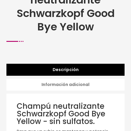
Schwarzkopf Good
Bye Yellow
Descripción
Información adicional
Champú neutralizante
Schwarzkopf Good Bye
Yellow - sin sulfatos.