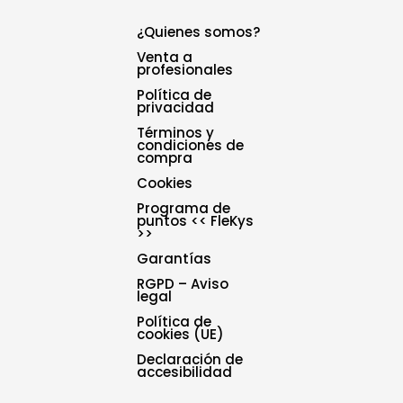
¿Quienes somos?
Venta a
profesionales
Política de
privacidad
Términos y
condiciones de
compra
Cookies
Programa de
puntos << FleKys
>>
Garantías
RGPD – Aviso
legal
Política de
cookies (UE)
Declaración de
accesibilidad