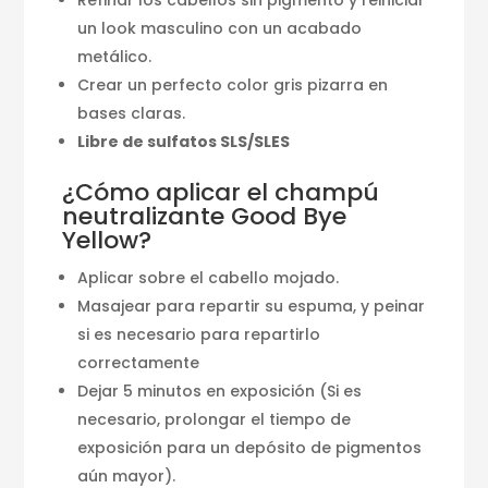
un look masculino con un acabado
metálico.
Crear un perfecto color gris pizarra en
bases claras.
Libre de sulfatos SLS/SLES
¿Cómo aplicar el champú
neutralizante Good Bye
Yellow?
Aplicar sobre el cabello mojado.
Masajear para repartir su espuma, y peinar
si es necesario para repartirlo
correctamente
Dejar 5 minutos en exposición (Si es
necesario, prolongar el tiempo de
exposición para un depósito de pigmentos
aún mayor).