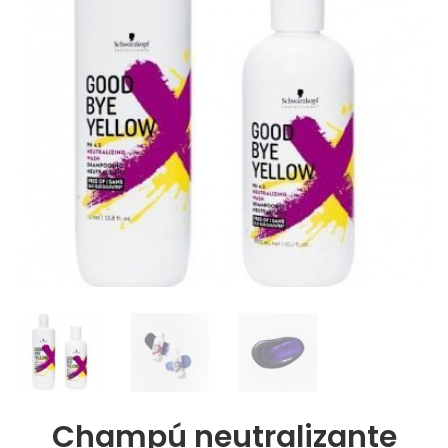
Champú neutralizante