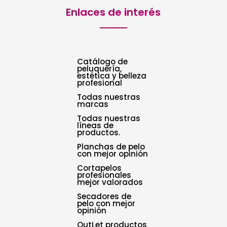
Enlaces de interés
Catálogo de
peluquería,
estética y belleza
profesional
Todas nuestras
marcas
Todas nuestras
líneas de
productos.
Planchas de pelo
con mejor opinión
Cortapelos
profesionales
mejor valorados
Secadores de
pelo con mejor
opinión
OutLet productos