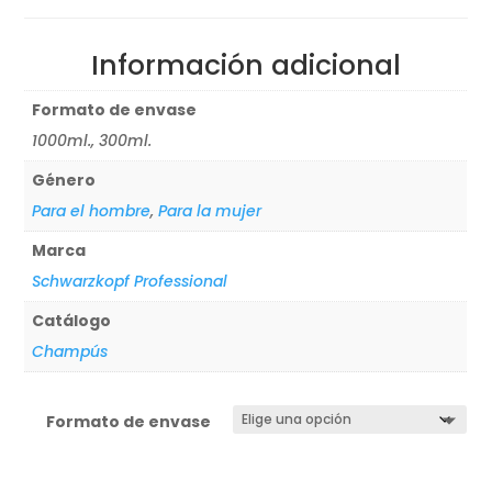
Información adicional
Formato de envase
1000ml., 300ml.
Género
Para el hombre
,
Para la mujer
Marca
Schwarzkopf Professional
Catálogo
Champús
Formato de envase