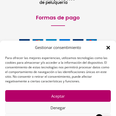
de peluquería
Formas de pago
Gestionar consentimiento
Para ofrecer las mejores experiencias, utilizamos tecnologías como las
cookies para almacenar y/o acceder a la información del dispositivo. El
consentimiento de estas tecnologías nos permitirá procesar datos como
el comportamiento de navegación o las identificaciones únicas en este
sitio. No consentir o retirar el consentimiento, puede afectar
Siguenos:
negativamente a ciertas características y funciones.
Aceptar
Denegar