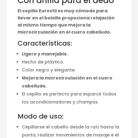
Con anilla para el dedo
El cepillo Eurostil es muy cómodo para
llevar en el bolsillo propociona relajación
al mismo tiempo que mejora la
microcirculación en el cuero cabelludo.
Características:
Ligero y manejable.
Hecho de plástico.
Color negro y elegante.
Mejora la microcirculación en el cuero
cabelludo.
El cepillo es perfecto para esparcir todos
los acondicionadores y champús.
Modo de uso:
Cepillarse el cabello desde la raíz hasta la
punta, realizar movimientos de masaje e el