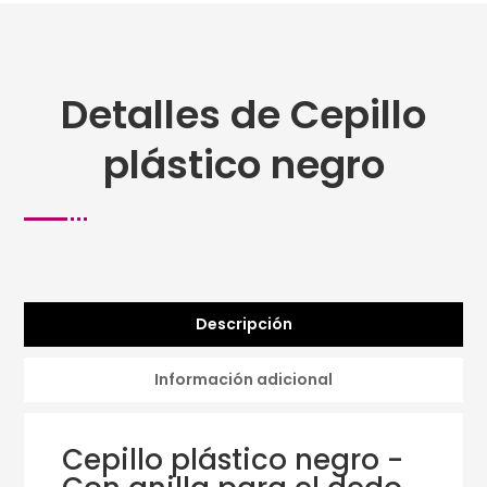
Detalles de Cepillo
plástico negro
Descripción
Información adicional
Cepillo plástico negro -