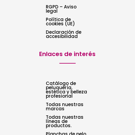
RGPD – Aviso
legal
Política de
cookies (UE)
Declaración de
accesibilidad
Enlaces de interés
Catálogo de
peluquería,
estética y belleza
profesional
Todas nuestras
marcas
Todas nuestras
líneas de
productos.
Planchas de pelo