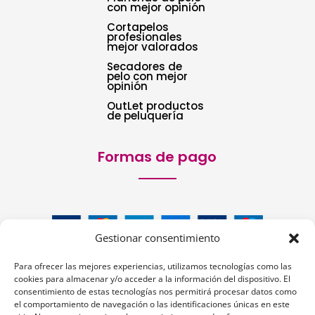
con mejor opinión
Cortapelos
profesionales
mejor valorados
Secadores de
pelo con mejor
opinión
OutLet productos
de peluquería
Formas de pago
Gestionar consentimiento
Para ofrecer las mejores experiencias, utilizamos tecnologías como las
cookies para almacenar y/o acceder a la información del dispositivo. El
consentimiento de estas tecnologías nos permitirá procesar datos como
el comportamiento de navegación o las identificaciones únicas en este