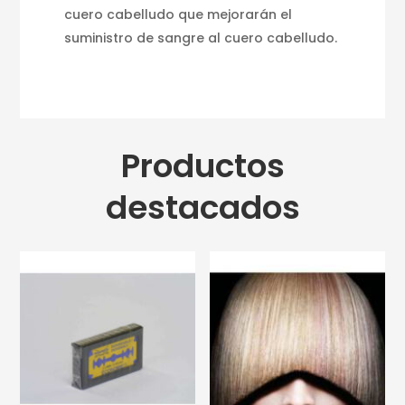
cuero cabelludo que mejorarán el
suministro de sangre al cuero cabelludo.
Productos
destacados