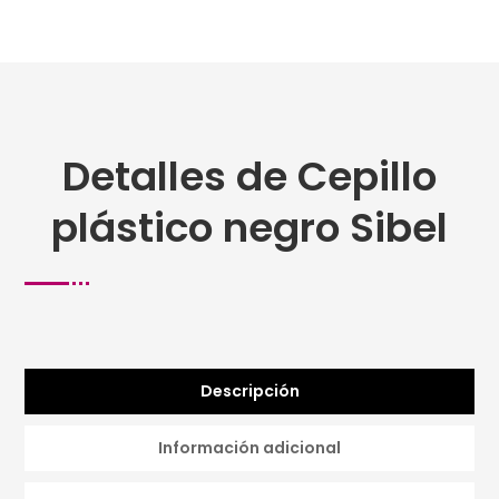
Detalles de Cepillo
plástico negro Sibel
Descripción
Información adicional