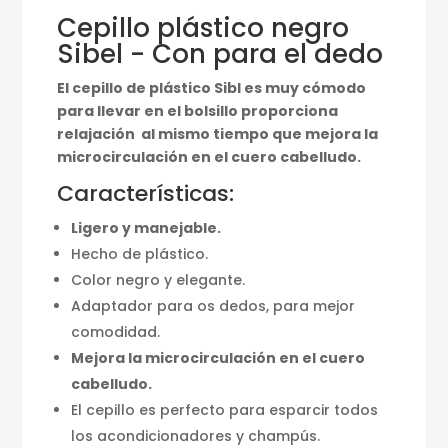
Cepillo plástico negro
Sibel - Con para el dedo
El cepillo de plástico Sibl es muy cómodo
para llevar en el bolsillo proporciona
relajación al mismo tiempo que mejora la
microcirculación en el cuero cabelludo.
Características:
Ligero y manejable.
Hecho de plástico.
Color negro y elegante.
Adaptador para os dedos, para mejor
comodidad.
Mejora la microcirculación en el cuero
cabelludo.
El cepillo es perfecto para esparcir todos
los acondicionadores y champús.