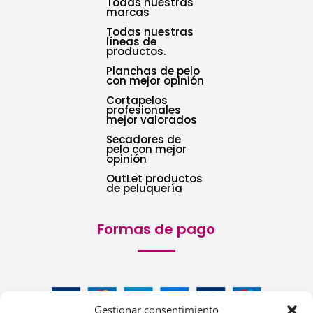
Todas nuestras
marcas
Todas nuestras
líneas de
productos.
Planchas de pelo
con mejor opinión
Cortapelos
profesionales
mejor valorados
Secadores de
pelo con mejor
opinión
OutLet productos
de peluquería
Formas de pago
Gestionar consentimiento