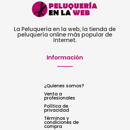
La Peluquería en la web, la tienda de
peluquería online más popular de
Internet.
Información
¿Quienes somos?
Venta a
profesionales
Política de
privacidad
Términos y
condiciones de
compra