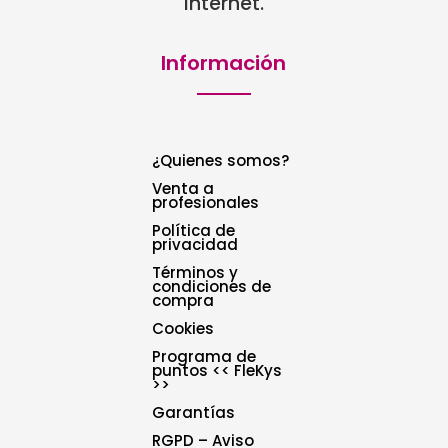
Internet.
Información
¿Quienes somos?
Venta a
profesionales
Política de
privacidad
Términos y
condiciones de
compra
Cookies
Programa de
puntos << FleKys
>>
Garantías
RGPD – Aviso