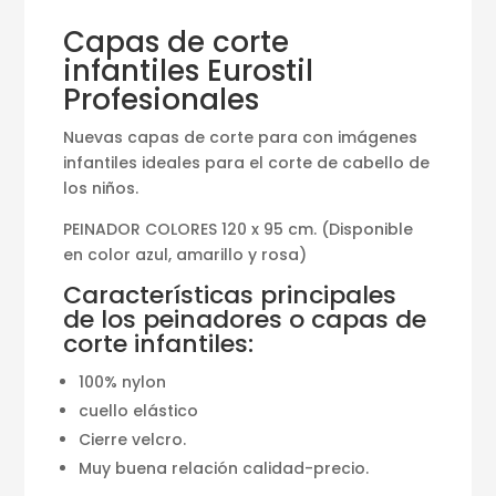
Capas de corte
infantiles Eurostil
Profesionales
Nuevas capas de corte para con imágenes
infantiles ideales para el corte de cabello de
los niños.
PEINADOR COLORES 120 x 95 cm. (Disponible
en color azul, amarillo y rosa)
Características principales
de los peinadores o capas de
corte infantiles:
100% nylon
cuello elástico
Cierre velcro.
Muy buena relación calidad-precio.