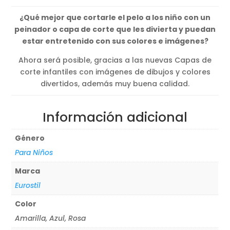
¿Qué mejor que cortarle el pelo a los niño con un
peinador o capa de corte que les divierta y puedan
estar entretenido con sus colores e imágenes?
Ahora será posible, gracias a las nuevas Capas de
corte infantiles con imágenes de dibujos y colores
divertidos, además muy buena calidad.
Información adicional
Género
Para Niños
Marca
Eurostil
Color
Amarilla, Azul, Rosa