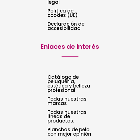
legal
Política de
cookies (UE)
Declaración de
accesibilidad
Enlaces de interés
Catálogo de
peluquería,
estética y belleza
profesional
Todas nuestras
marcas
Todas nuestras
líneas de
productos.
Planchas de pelo
con mejor opinión