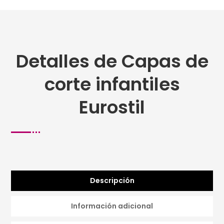
Detalles de Capas de
corte infantiles
Eurostil
Descripción
Información adicional