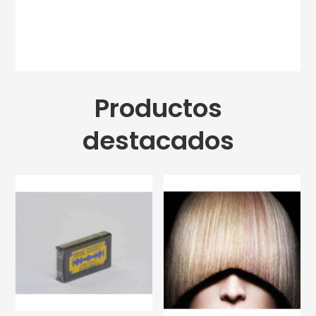
Productos
destacados