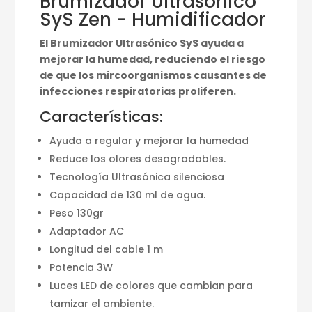
Brumizador Ultrasónico
SyS Zen - Humidificador
El Brumizador Ultrasónico SyS ayuda a
mejorar la humedad, reduciendo el riesgo
de que los mircoorganismos causantes de
infecciones respiratorias proliferen.
Características:
Ayuda a regular y mejorar la humedad
Reduce los olores desagradables.
Tecnología Ultrasónica silenciosa
Capacidad de 130 ml de agua.
Peso 130gr
Adaptador AC
Longitud del cable 1 m
Potencia 3W
Luces LED de colores que cambian para
tamizar el ambiente.