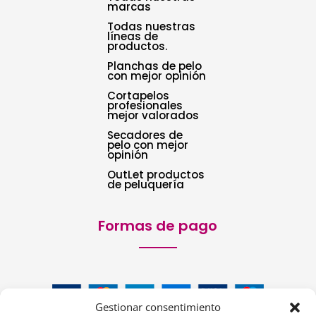
marcas
Todas nuestras
líneas de
productos.
Planchas de pelo
con mejor opinión
Cortapelos
profesionales
mejor valorados
Secadores de
pelo con mejor
opinión
OutLet productos
de peluquería
Formas de pago
Gestionar consentimiento