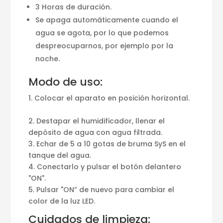
3 Horas de duración.
Se apaga automáticamente cuando el
agua se agota, por lo que podemos
despreocuparnos, por ejemplo por la
noche.
Modo de uso:
1. Colocar el aparato en posición horizontal.
2. Destapar el humidificador, llenar el
depósito de agua con agua filtrada.
3. Echar de 5 a 10 gotas de bruma SyS en el
tanque del agua.
4. Conectarlo y pulsar el botón delantero
"ON".
5. Pulsar "ON” de nuevo para cambiar el
color de la luz LED.
Cuidados de limpieza: