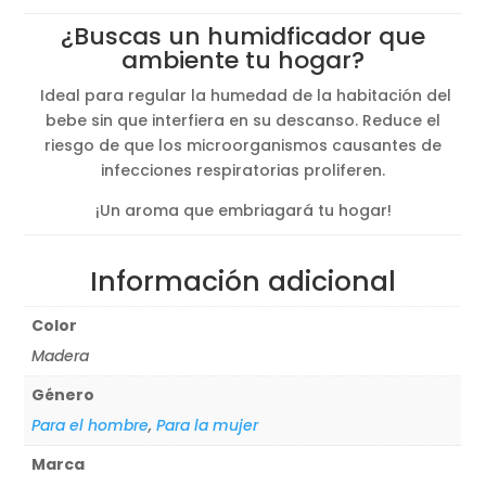
¿Buscas un humidficador que
ambiente tu hogar?
Ideal para regular la humedad de la habitación del
bebe sin que interfiera en su descanso. Reduce el
riesgo de que los microorganismos causantes de
infecciones respiratorias proliferen.
¡Un aroma que embriagará tu hogar!
Información adicional
Color
Madera
Género
Para el hombre
,
Para la mujer
Marca