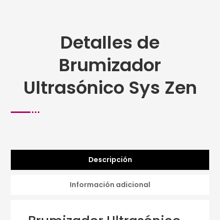
Detalles de
Brumizador
Ultrasónico Sys Zen
Descripción
Información adicional