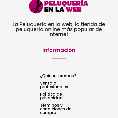
La Peluquería en la web, la tienda de
peluquería online más popular de
Internet.
Información
¿Quienes somos?
Venta a
profesionales
Política de
privacidad
Términos y
condiciones de
compra