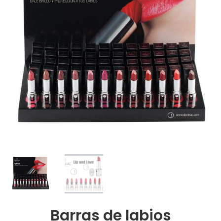
Barras de labios