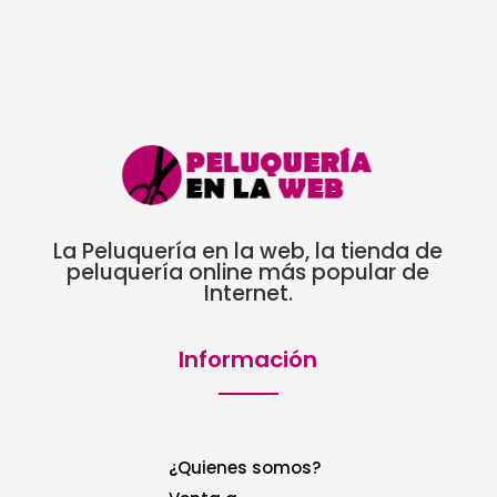
La Peluquería en la web, la tienda de
peluquería online más popular de
Internet.
Información
¿Quienes somos?