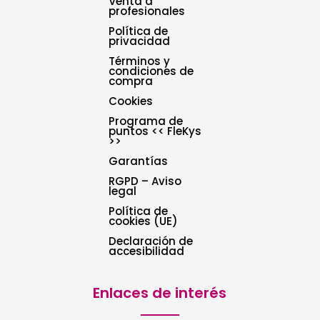
Venta a
profesionales
Política de
privacidad
Términos y
condiciones de
compra
Cookies
Programa de
puntos << FleKys
>>
Garantías
RGPD – Aviso
legal
Política de
cookies (UE)
Declaración de
accesibilidad
Enlaces de interés