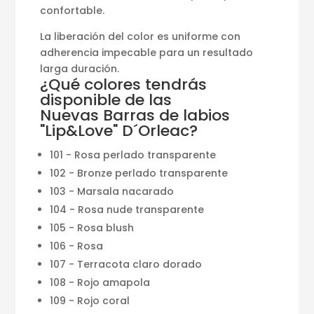
confortable.
La liberación del color es uniforme con
adherencia impecable para un resultado
larga duración.
¿Qué colores tendrás
disponible de las
Nuevas Barras de labios
"Lip&Love" D´Orleac?
101 - Rosa perlado transparente
102 - Bronze perlado transparente
103 - Marsala nacarado
104 - Rosa nude transparente
105 - Rosa blush
106 - Rosa
107 - Terracota claro dorado
108 - Rojo amapola
109 - Rojo coral