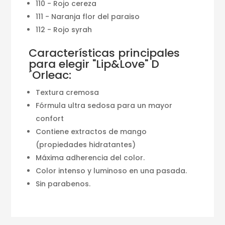
110 - Rojo cereza
111 - Naranja flor del paraiso
112 - Rojo syrah
Características principales
para elegir "Lip&Love" D
´Orleac:
Textura cremosa
Fórmula ultra sedosa para un mayor
confort
Contiene extractos de mango
(propiedades hidratantes)
Máxima adherencia del color.
Color intenso y luminoso en una pasada.
Sin parabenos.