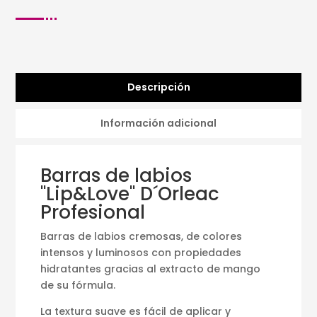
Descripción
Información adicional
Barras de labios
"Lip&Love" D´Orleac
Profesional
Barras de labios cremosas, de colores
intensos y luminosos con propiedades
hidratantes gracias al extracto de mango
de su fórmula.
La textura suave es fácil de aplicar y