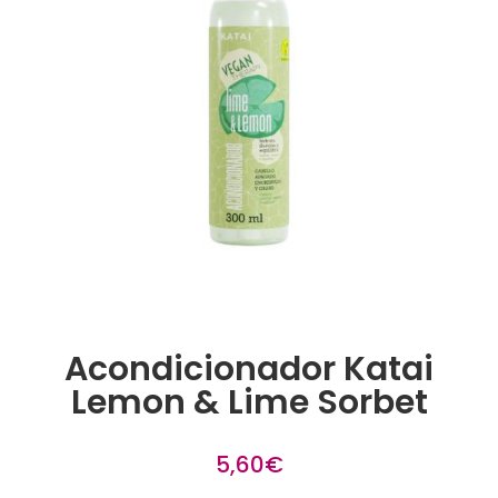
Acondicionador Katai
Lemon & Lime Sorbet
5,60
€