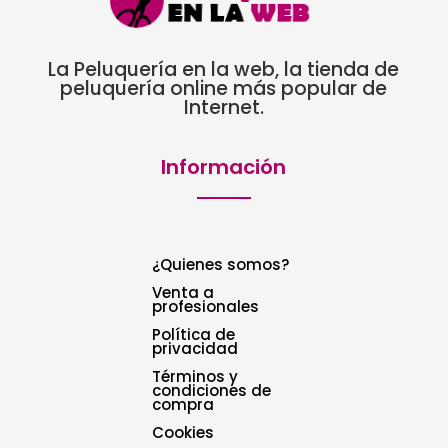
La Peluquería en la web, la tienda de
peluquería online más popular de
Internet.
Información
¿Quienes somos?
Venta a
profesionales
Política de
privacidad
Términos y
condiciones de
compra
Cookies