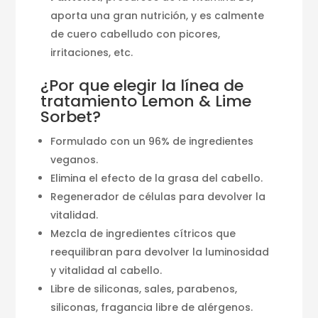
aporta una gran nutrición, y es calmente
de cuero cabelludo con picores,
irritaciones, etc.
¿Por que elegir la línea de
tratamiento Lemon & Lime
Sorbet?
Formulado con un 96% de ingredientes
veganos.
Elimina el efecto de la grasa del cabello.
Regenerador de células para devolver la
vitalidad.
Mezcla de ingredientes cítricos que
reequilibran para devolver la luminosidad
y vitalidad al cabello.
Libre de siliconas, sales, parabenos,
siliconas, fragancia libre de alérgenos.