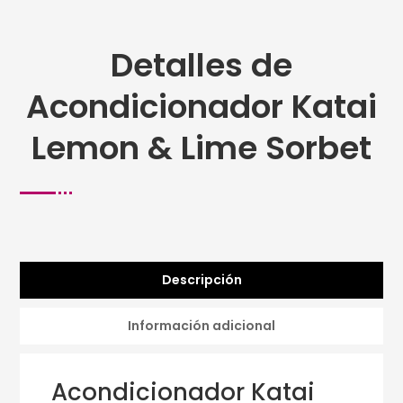
Detalles de
Acondicionador Katai
Lemon & Lime Sorbet
Descripción
Información adicional
Acondicionador Katai