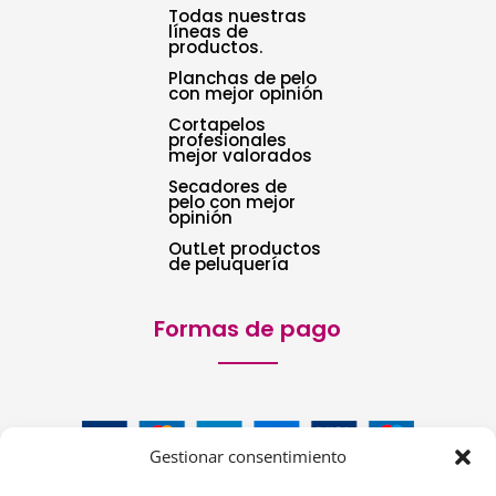
Todas nuestras
líneas de
productos.
Planchas de pelo
con mejor opinión
Cortapelos
profesionales
mejor valorados
Secadores de
pelo con mejor
opinión
OutLet productos
de peluquería
Formas de pago
Gestionar consentimiento