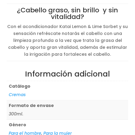
¿Cabello graso, sin brillo y sin
vitalidad?
Con el acondicionador Katai Lemon & Lime Sorbet y su
sensación refréscate notarás el cabello con una
limpieza profunda a la vez que trata la grasa del
cabello y aporta gran vitalidad, además de estimular
la irrigación para fortaleces el cabello.
Información adicional
Catálogo
Cremas
Formato de envase
300ml.
Género
Para el hombre
,
Para la mujer