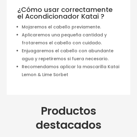
¿Cómo usar correctamente
el Acondicionador Katai ?
Mojaremos el cabello previamente.
Aplicaremos una pequeña cantidad y
frotaremos el cabello con cuidado.
Enjuagaremos el cabello con abundante
agua y repetiremos si fuera necesario.
Recomendamos aplicar la mascarilla Katai
Lemon & Lime Sorbet
Productos
destacados