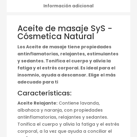
Información adicional
Aceite de masaje SyS -
Cósmetica Natural
Los Aceite de masaje tiene propiedades
antinflamatorias, relajantes, estimulantes
y sedantes. Tonifica el cuerpo y alivia la
fatiga y el estrés corporal. Es ideal para el
insomnio, ayuda a descansar. Elige el más
adecuado para ti
Características:
Aceite Relajante:
Contiene lavanda,
albahaca y naranja, con propiedades
antiinflamatorias, relajantes y sedantes.
Tonifica el cuerpo y alivia la fatiga y el estrés
corporal, a la vez que ayuda a conciliar el