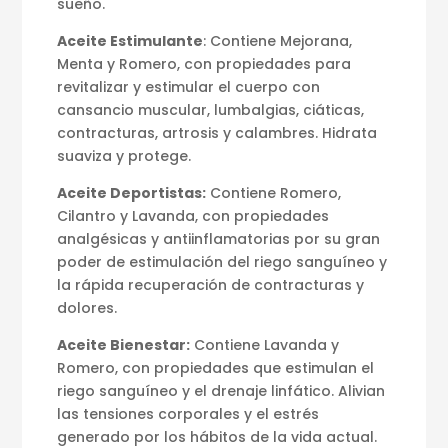
sueño.
Aceite Estimulante
: Contiene Mejorana,
Menta y Romero, con propiedades para
revitalizar y estimular el cuerpo con
cansancio muscular, lumbalgias, ciáticas,
contracturas, artrosis y calambres. Hidrata
suaviza y protege.
Aceite Deportistas:
Contiene Romero,
Cilantro y Lavanda, con propiedades
analgésicas y antiinflamatorias por su gran
poder de estimulación del riego sanguíneo y
la rápida recuperación de contracturas y
dolores.
Aceite Bienestar:
Contiene Lavanda y
Romero, con propiedades que estimulan el
riego sanguíneo y el drenaje linfático. Alivian
las tensiones corporales y el estrés
generado por los hábitos de la vida actual.