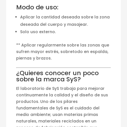
Modo de uso:
Aplicar la cantidad deseada sobre la zona
deseada del cuerpo y masajear.
Solo uso externo.
** Aplicar regularmente sobre las zonas que
sufren mayor estrés, sobretodo en espalda,
piernas y brazos.
¿Quieres conocer un poco
sobre la marca SyS?
El laboratorio de SyS trabaja para mejorar
continuamente la calidad y el diseño de sus
productos. Uno de los pilares
fundamentales de SyS es el cuidado del
medio ambiente; usan materias primas
naturales, materiales reciclados en un