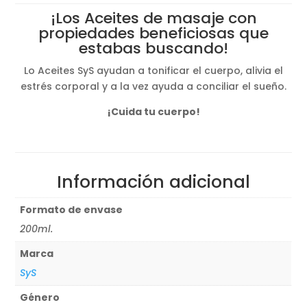
¡Los Aceites de masaje con
propiedades beneficiosas que
estabas buscando!
Lo Aceites SyS ayudan a tonificar el cuerpo, alivia el
estrés corporal y a la vez ayuda a conciliar el sueño.
¡Cuida tu cuerpo!
Información adicional
Formato de envase
200ml.
Marca
SyS
Género