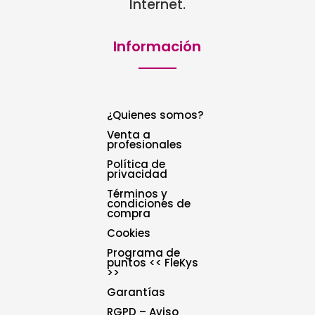
Internet.
Información
¿Quienes somos?
Venta a
profesionales
Política de
privacidad
Términos y
condiciones de
compra
Cookies
Programa de
puntos << FleKys
>>
Garantías
RGPD – Aviso