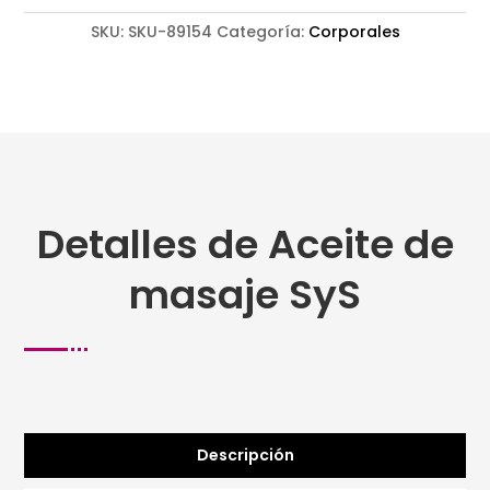
SKU:
SKU-89154
Categoría:
Corporales
Detalles de Aceite de
masaje SyS
Descripción