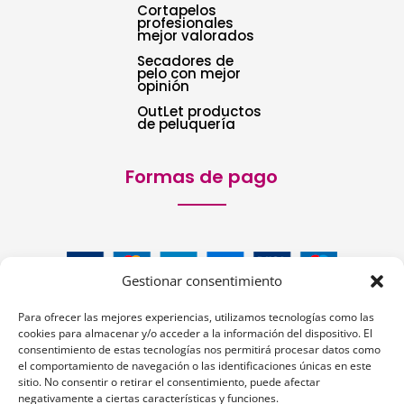
Cortapelos
profesionales
mejor valorados
Secadores de
pelo con mejor
opinión
OutLet productos
de peluquería
Formas de pago
Gestionar consentimiento
Para ofrecer las mejores experiencias, utilizamos tecnologías como las
cookies para almacenar y/o acceder a la información del dispositivo. El
consentimiento de estas tecnologías nos permitirá procesar datos como
el comportamiento de navegación o las identificaciones únicas en este
sitio. No consentir o retirar el consentimiento, puede afectar
Siguenos:
negativamente a ciertas características y funciones.