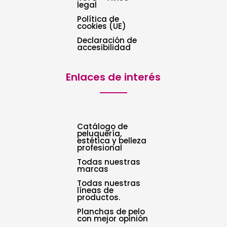
legal
Política de
cookies (UE)
Declaración de
accesibilidad
Enlaces de interés
Catálogo de
peluquería,
estética y belleza
profesional
Todas nuestras
marcas
Todas nuestras
líneas de
productos.
Planchas de pelo
con mejor opinión