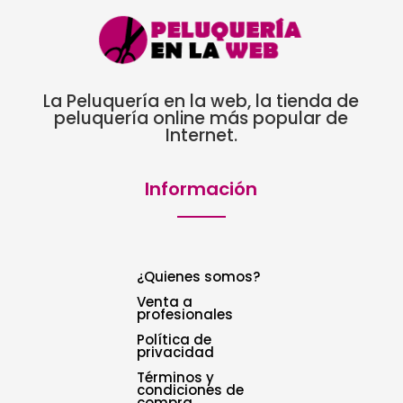
La Peluquería en la web, la tienda de
peluquería online más popular de
Internet.
Información
¿Quienes somos?
Venta a
profesionales
Política de
privacidad
Términos y
condiciones de
compra