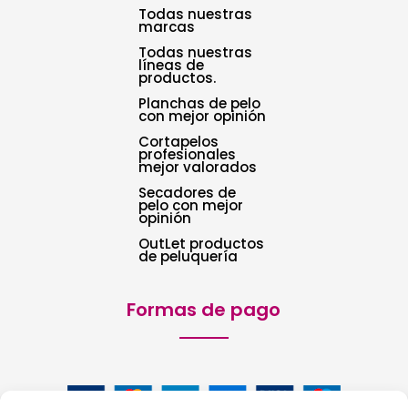
Todas nuestras
marcas
Todas nuestras
líneas de
productos.
Planchas de pelo
con mejor opinión
Cortapelos
profesionales
mejor valorados
Secadores de
pelo con mejor
opinión
OutLet productos
de peluquería
Formas de pago