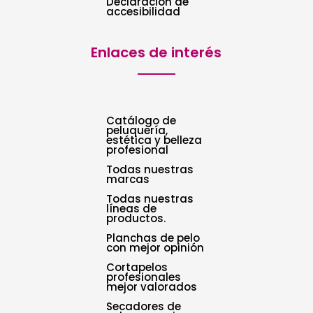
Declaración de
accesibilidad
Enlaces de interés
Catálogo de
peluquería,
estética y belleza
profesional
Todas nuestras
marcas
Todas nuestras
líneas de
productos.
Planchas de pelo
con mejor opinión
Cortapelos
profesionales
mejor valorados
Secadores de