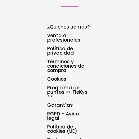
¿Quienes somos?
Venta a
profesionales
Política de
privacidad
Términos y
condiciones de
compra
Cookies
Programa de
puntos << FleKys
>>
Garantías
RGPD – Aviso
legal
Política de
cookies (UE)