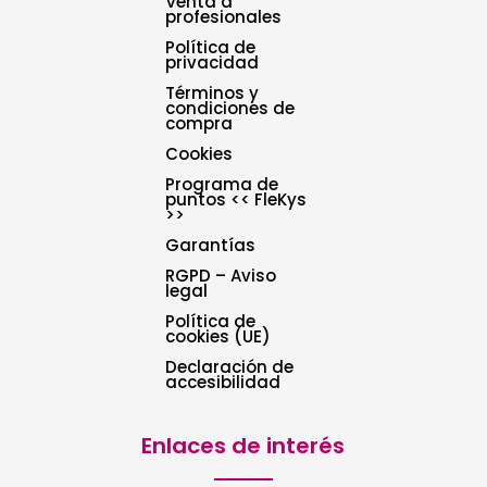
Venta a
profesionales
Política de
privacidad
Términos y
condiciones de
compra
Cookies
Programa de
puntos << FleKys
>>
Garantías
RGPD – Aviso
legal
Política de
cookies (UE)
Declaración de
accesibilidad
Enlaces de interés