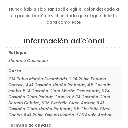
Nunca había sido tan fácil elegir el color deseado a
un precio increíble y el cuidado que ningún tinte te
dará como este.
Información adicional
Reflejos
Marrón o Chocolate
Carta
7.14 Rubio Marrón Escarchado, 7.24 Rubio Perlado
Cobrizo, 4.41 Castaño Marrón Profundo, 4.5 Castaño
caoba, 5.14 Castaño Claro Marrón Escarchado, 5.24
Castaño Claro Perlado Cobrizo, 5.34 Castaño Claro
Dorado Cobrizo, 5.35 Castaño Claro Ambar, 5.41
Castaño Claro Marrón Profundo, 5.5 Clastaño Claro
Caoba, 6.41 Rubio Oscuro Marrón, 7.35 Rubio Ambar
Formato de envase