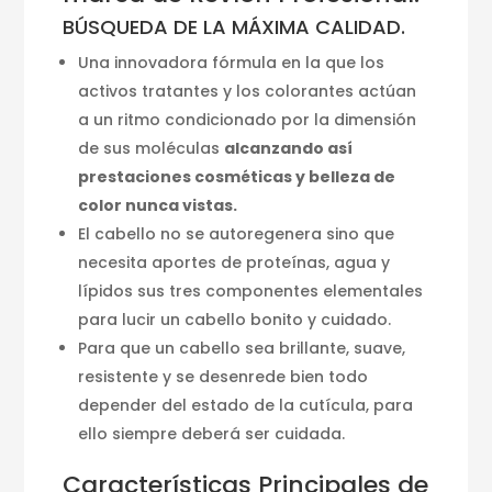
BÚSQUEDA DE LA MÁXIMA CALIDAD.
Una innovadora fórmula en la que los
activos tratantes y los colorantes actúan
a un ritmo condicionado por la dimensión
de sus moléculas
alcanzando así
prestaciones cosméticas y belleza de
color nunca vistas.
El cabello no se autoregenera sino que
necesita aportes de proteínas, agua y
lípidos sus tres componentes elementales
para lucir un cabello bonito y cuidado.
Para que un cabello sea brillante, suave,
resistente y se desenrede bien todo
depender del estado de la cutícula, para
ello siempre deberá ser cuidada.
Características Principales de