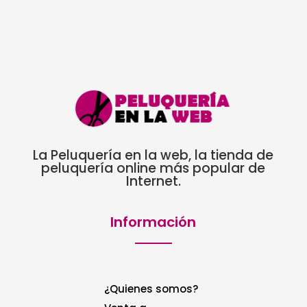
La Peluquería en la web, la tienda de
peluquería online más popular de
Internet.
Información
¿Quienes somos?