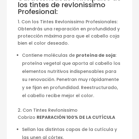
los tintes de revlonissimo
Profesional:
1. Con los Tintes Revlonissimo Profesionales:
Obtendrás una reparación en profundidad y
protección máxima para que el cabello coja
bien el color deseado.
Contiene moléculas de
proteína de soja
:
proteína vegetal que aporta al cabello los
elementos nutritivos indispensables para
su renovación. Penetran muy rápidamente
y se fijan en profundidad. Reestructurado,
el cabello recibe mejor el color.
2. Con Tintes Revlonissimo
Cobrizo
REPARACIÓN 100% DE LA CUTÍCULA
Sellan las distintas capas de la cutícula y
las unen al córtex.