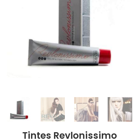
Tintes Revlonissimo