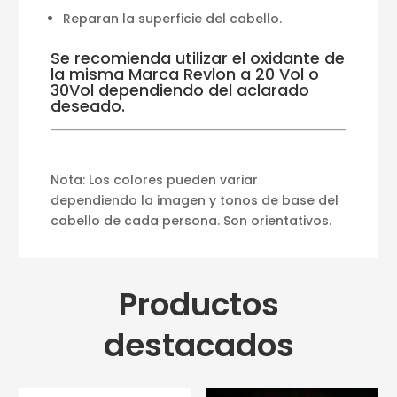
Reparan la superficie del cabello.
Se recomienda utilizar el oxidante de
la misma Marca Revlon a 20 Vol o
30Vol dependiendo del aclarado
deseado.
Nota: Los colores pueden variar
dependiendo la imagen y tonos de base del
cabello de cada persona. Son orientativos.
Productos
destacados