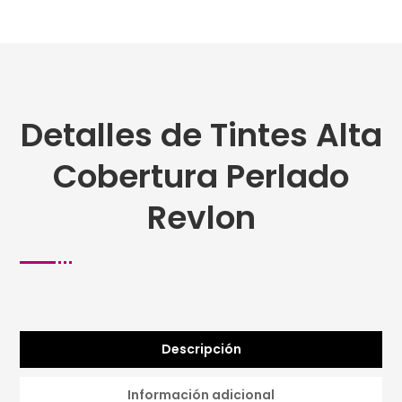
Detalles de Tintes Alta
Cobertura Perlado
Revlon
Descripción
Información adicional