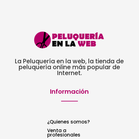
La Peluquería en la web, la tienda de
peluquería online más popular de
Internet.
Información
¿Quienes somos?
Venta a
profesionales