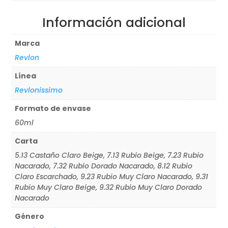
Información adicional
Marca
Revlon
Línea
Revlonissimo
Formato de envase
60ml
Carta
5.13 Castaño Claro Beige, 7.13 Rubio Beige, 7.23 Rubio
Nacarado, 7.32 Rubio Dorado Nacarado, 8.12 Rubio
Claro Escarchado, 9.23 Rubio Muy Claro Nacarado, 9.31
Rubio Muy Claro Beige, 9.32 Rubio Muy Claro Dorado
Nacarado
Género