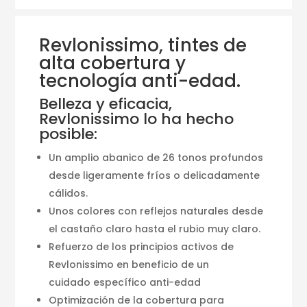
Revlonissimo, tintes de
alta cobertura y
tecnología anti-edad.
Belleza y eficacia,
Revlonissimo lo ha hecho
posible:
Un amplio abanico de 26 tonos profundos
desde ligeramente fríos o delicadamente
cálidos.
Unos colores con reflejos naturales desde
el castaño claro hasta el rubio muy claro.
Refuerzo de los principios activos de
Revlonissimo en beneficio de un
cuidado específico anti-edad
Optimización de la cobertura para