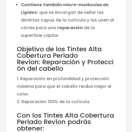
Contiene también micro-moléculas de
Lípidos:
que se encargan de sellar las
distintas capas de la cutícula y las unen al
córtex para una
reparación
de la
superficie capilar.
Objetivo de los Tintes Alta
Cobertura Perlado
Revlon: Reparación y Protecci
ón del cabello
Reparación en profundidad y protección
máxima para que el cabello reciba mejor el
color.
Reparación 100% de la cutícula.
Con los Tintes Alta Cobertura
Perlado Revlon podrás
obtener: