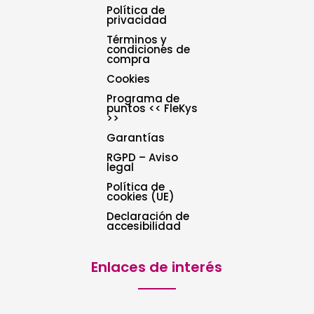
Política de
privacidad
Términos y
condiciones de
compra
Cookies
Programa de
puntos << FleKys
>>
Garantías
RGPD – Aviso
legal
Política de
cookies (UE)
Declaración de
accesibilidad
Enlaces de interés