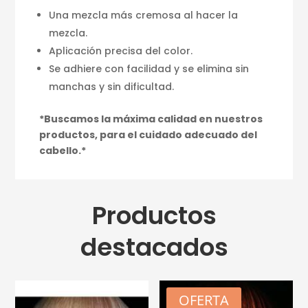
Una mezcla más cremosa al hacer la
mezcla.
Aplicación precisa del color.
Se adhiere con facilidad y se elimina sin
manchas y sin dificultad.
*Buscamos la máxima calidad en nuestros
productos, para el cuidado adecuado del
cabello.*
Productos
destacados
OFERTA