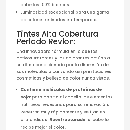
cabellos 100% blancos.
Luminosidad excepcional para una gama
de colores refinados e intemporales.
Tintes Alta Cobertura
Perlado Revlon:
Una innovadora fórmula en la que los
activos tratantes y los colorantes actúan a
un ritmo condicionado por la dimensión de
sus moléculas alcanzando así prestaciones
cosméticas y belleza de color nunca vistas.
Contiene moléculas de proteínas de
soja:
para aporta al cabello los elementos
nutritivos necesarios para su renovación.
Penetran muy rápidamente y se fijan en
profundidad.
Reestructurado
, el cabello
recibe mejor el color.