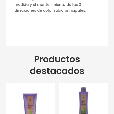
medida y el mantenimiento de las 3
direcciones de color rubio principales:
Productos
destacados