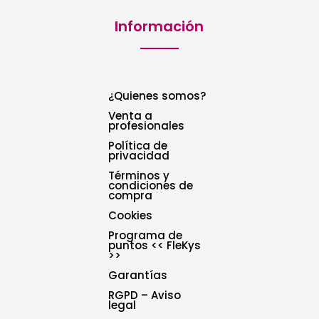
Información
¿Quienes somos?
Venta a
profesionales
Política de
privacidad
Términos y
condiciones de
compra
Cookies
Programa de
puntos << FleKys
>>
Garantías
RGPD – Aviso
legal