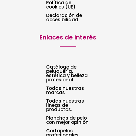
Política de
cookies (UE)
Declaración de
accesibilidad
Enlaces de interés
Catálogo de
peluquería,
estética y belleza
profesional
Todas nuestras
marcas
Todas nuestras
líneas de
productos.
Planchas de pelo
con mejor opinión
Cortapelos
profesionales