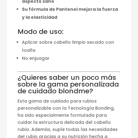
aspecto sano
Su fórmula de Pantenol mejora la fuerza
y la elasticidad
Modo de uso:
Aplicar sobre cabello limpio secado con
toalla
No enjuagar
¿Quieres saber un poco más
sobre la gama personalizada
de cuidado blondme?
Esta gama de cuidado para rubios
personalizable con la Tecnología Bonding,
ha sido especialmente formulada para
cuidar la estructura delicada del cabello
rubio. Además, suple todas las necesidades
del rubio gracias a su nutrición hecha a