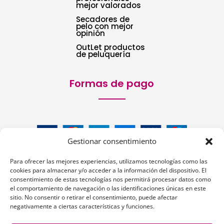
mejor valorados
Secadores de
pelo con mejor
opinión
OutLet productos
de peluquería
Formas de pago
Gestionar consentimiento
Para ofrecer las mejores experiencias, utilizamos tecnologías como las
cookies para almacenar y/o acceder a la información del dispositivo. El
consentimiento de estas tecnologías nos permitirá procesar datos como
el comportamiento de navegación o las identificaciones únicas en este
sitio. No consentir o retirar el consentimiento, puede afectar
Siguenos:
negativamente a ciertas características y funciones.