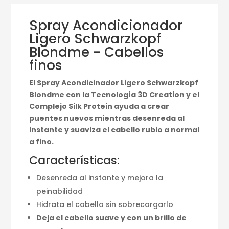
Spray Acondicionador
Ligero Schwarzkopf
Blondme - Cabellos
finos
El Spray Acondicinador Ligero Schwarzkopf
Blondme con la Tecnología 3D Creation y el
Complejo Silk Protein ayuda a crear
puentes nuevos mientras desenreda al
instante y suaviza el cabello rubio a normal
a fino.
Características:
Desenreda al instante y mejora la
peinabilidad
Hidrata el cabello sin sobrecargarlo
Deja el cabello suave y con un brillo de