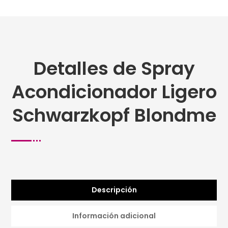
Detalles de Spray
Acondicionador Ligero
Schwarzkopf Blondme
Descripción
Información adicional