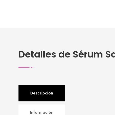
Detalles de Sérum Sa
Descripción
Información