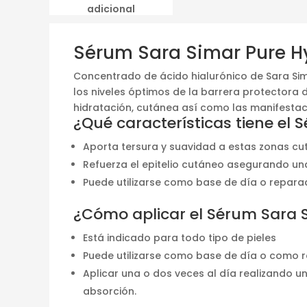
adicional
Sérum Sara Simar Pure Hy
Concentrado de ácido hialurónico de Sara Sima
los niveles óptimos de la barrera protectora d
hidratación, cutánea así como las manifestaci
¿Qué características tiene el 
Aporta tersura y suavidad a estas zonas cutá
Refuerza el epitelio cutáneo asegurando una
Puede utilizarse como base de día o repara
¿Cómo aplicar el Sérum Sara S
Está indicado para todo tipo de pieles
Puede utilizarse como base de día o como 
Aplicar una o dos veces al día realizando un
absorción.