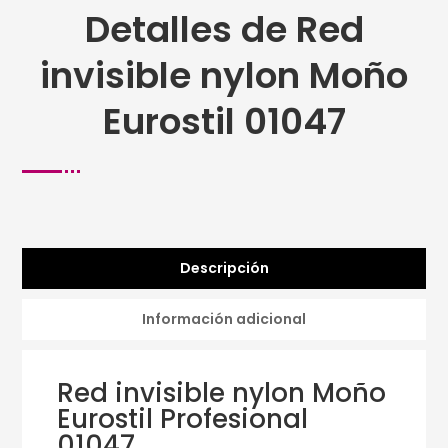
Detalles de Red
invisible nylon Moño
Eurostil 01047
Descripción
Información adicional
Red invisible nylon Moño
Eurostil Profesional
01047