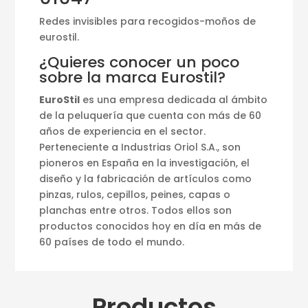
Redes invisibles para recogidos-moños de
eurostil.
¿Quieres conocer un poco
sobre la marca Eurostil?
EuroStil
es una empresa dedicada al ámbito
de la peluquería que cuenta con más de 60
años de experiencia en el sector.
Perteneciente a Industrias Oriol S.A., son
pioneros en España en la investigación, el
diseño y la fabricación de artículos como
pinzas, rulos, cepillos, peines, capas o
planchas entre otros. Todos ellos son
productos conocidos hoy en día en más de
60 países de todo el mundo.
Productos