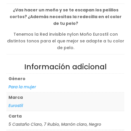
¿Vas hacer un moño y se te escapan los pelillos
cortos? ¿Además necesitas la redecilla en el color
de tu pelo?
Tenemos la Red invisible nylon Moño Eurostil con
distintos tonos para el que mejor se adapte a tu color
de pelo.
Información adicional
Género
Para la mujer
Marca
Eurostil
Carta
5 Castaño Claro, 7 Rubio, Marrón claro, Negro