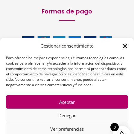
Formas de pago
Gestionar consentimiento
Para ofrecer las mejores experiencias, utilizamos tecnologías como las
cookies para almacenar y/o acceder a la información del dispositivo. El
consentimiento de estas tecnologías nos permitirá procesar datos como
el comportamiento de navegación o las identificaciones únicas en este
sitio. No consentir o retirar el consentimiento, puede afectar
Siguenos:
negativamente a ciertas características y funciones.
Aceptar
Denegar
1
0
Ver preferencias