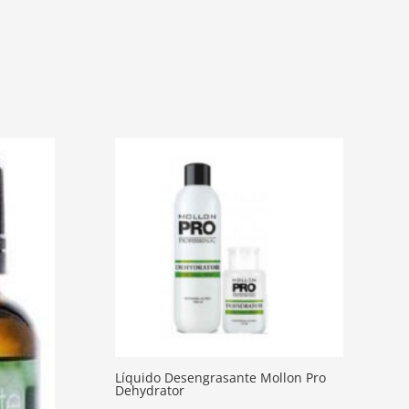
Líquido Desengrasante Mollon Pro
Dehydrator