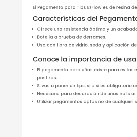
El Pegamento para Tips EzFlow es de resina de 
Características del Pegamento
Ofrece una resistencia óptima y un acabado
Botella a prueba de derrames.
Uso con fibra de vidrio, seda y aplicación de 
Conoce la importancia de usa
El pegamento para uñas existe para evitar 
postizas.
Si vas a poner un tips, si o si es obligatorio
Necesario para decoración de uñas nails art
Utilizar pegamentos aptos no de cualquier s