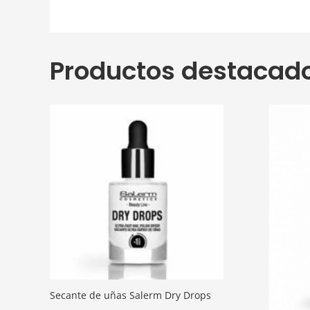
Productos destacad
Secante de uñas Salerm Dry Drops