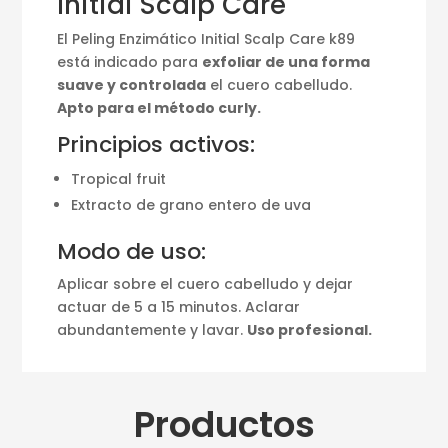
Initial Scalp Care
El Peling Enzimático Initial Scalp Care k89
está indicado para
exfoliar de una forma
suave y controlada
el cuero cabelludo.
Apto para el método curly.
Principios activos:
Tropical fruit
Extracto de grano entero de uva
Modo de uso:
Aplicar sobre el cuero cabelludo y dejar
actuar de 5 a 15 minutos. Aclarar
abundantemente y lavar.
Uso profesional.
Productos