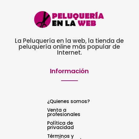
La Peluquería en la web, la tienda de
peluquería online más popular de
Internet.
Información
¿Quienes somos?
Venta a
profesionales
Política de
privacidad
Términos y