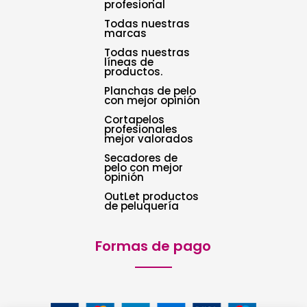
profesional
Todas nuestras
marcas
Todas nuestras
líneas de
productos.
Planchas de pelo
con mejor opinión
Cortapelos
profesionales
mejor valorados
Secadores de
pelo con mejor
opinión
OutLet productos
de peluquería
Formas de pago