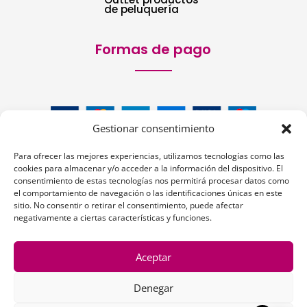
de peluquería
Formas de pago
Gestionar consentimiento
Para ofrecer las mejores experiencias, utilizamos tecnologías como las
cookies para almacenar y/o acceder a la información del dispositivo. El
consentimiento de estas tecnologías nos permitirá procesar datos como
el comportamiento de navegación o las identificaciones únicas en este
sitio. No consentir o retirar el consentimiento, puede afectar
Siguenos:
negativamente a ciertas características y funciones.
Aceptar
Denegar