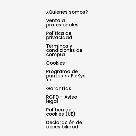
¿Quienes somos?
Venta a
profesionales
Política de
privacidad
Términos y
condiciones de
compra
Cookies
Programa de
puntos << FleKys
>>
Garantías
RGPD – Aviso
legal
Política de
cookies (UE)
Declaración de
accesibilidad