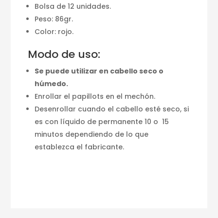
Bolsa de 12 unidades.
Peso: 86gr.
Color: rojo.
Modo de uso:
Se puede utilizar en cabello seco o
húmedo.
Enrollar el papillots en el mechón.
Desenrollar cuando el cabello esté seco, si
es con líquido de permanente 10 o 15
minutos dependiendo de lo que
establezca el fabricante.