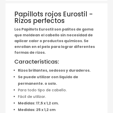
Papillots rojos Eurostil -
Rizos perfectos
Los Papillots Eurostil son palitos de goma
que moldean el cabello sin necesidad de
aplicar calor o productos químicos. Se
enrollan en el pelo para lograr diferentes
formas de rizos.
Características:
Rizos brillantes, sedosos y duraderos.
Se puede utilizar con liquido de
permanente. o solo.
Para todo tipo de cabello.
Fácil de utilizar.
Medidas: 17,5 x 1,2 cm.
Medidas: 25 x 1,2 cm