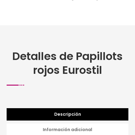
Detalles de Papillots
rojos Eurostil
Descripción
Información adicional