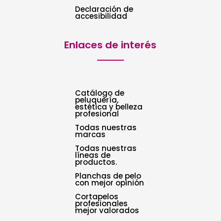
Declaración de
accesibilidad
Enlaces de interés
Catálogo de
peluquería,
estética y belleza
profesional
Todas nuestras
marcas
Todas nuestras
líneas de
productos.
Planchas de pelo
con mejor opinión
Cortapelos
profesionales
mejor valorados