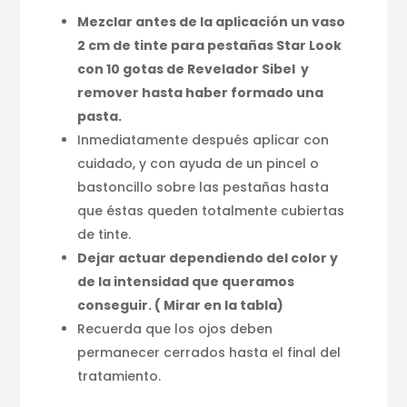
Mezclar antes de la aplicación un vaso
2 cm de tinte para pestañas Star Look
con 10 gotas de Revelador Sibel y
remover hasta haber formado una
pasta.
Inmediatamente después aplicar con
cuidado, y con ayuda de un pincel o
bastoncillo sobre las pestañas hasta
que éstas queden totalmente cubiertas
de tinte.
Dejar actuar dependiendo del color y
de la intensidad que queramos
conseguir. ( Mirar en la tabla)
Recuerda que los ojos deben
permanecer cerrados hasta el final del
tratamiento.