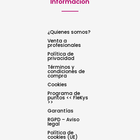
Información
¿Quienes somos?
Venta a
profesionales
Política de
privacidad
Términos y
condiciones de
compra
Cookies
Programa de
puntos << FleKys
>>
Garantías
RGPD – Aviso
legal
Política de
cookies (UE)