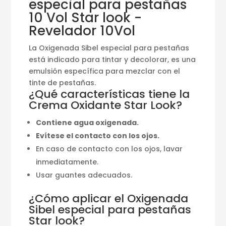
especial para pestañas
10 Vol Star look -
Revelador 10Vol
La Oxigenada Sibel especial para pestañas
está indicado para tintar y decolorar, es una
emulsión específica para mezclar con el
tinte de pestañas.
¿Qué características tiene la
Crema Oxidante Star Look?
Contiene agua oxigenada.
Evítese el contacto con los ojos.
En caso de contacto con los ojos, lavar
inmediatamente.
Usar guantes adecuados.
¿Cómo aplicar el Oxigenada
Sibel especial para pestañas
Star look?