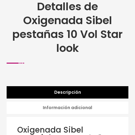
Detalles de
Oxigenada Sibel
pestañas 10 Vol Star
look
Descripción
Información adicional
Oxigenada Sibel