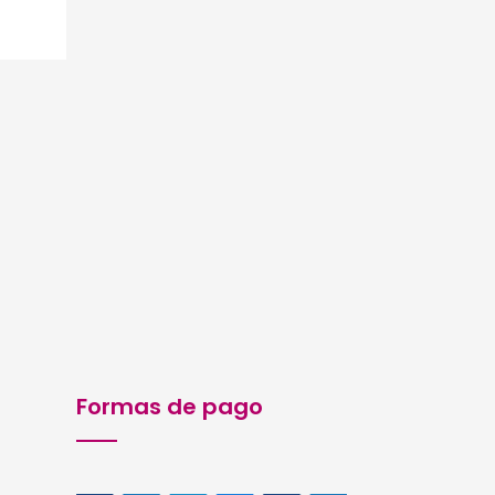
Formas de pago