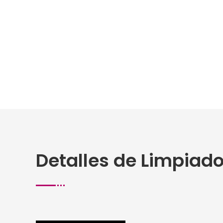
Detalles de Limpiado