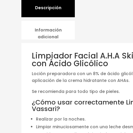
Descripción
Información
adicional
Limpiador Facial A.H.A Sk
con Ácido Glicólico
Loción preparadora con un 8% de ácido glicóli
aplicación de la crema hidratante con AHAs.
Se recomienda para todo tipo de pieles.
¿Cómo usar correctamente Lim
Vassari?
Realizar por la noches.
Limpiar minuciosamente con una leche desma