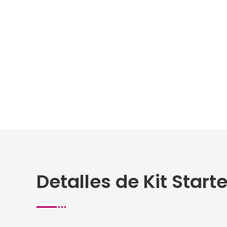
Detalles de Kit Star