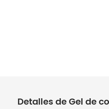
Detalles de Gel de c