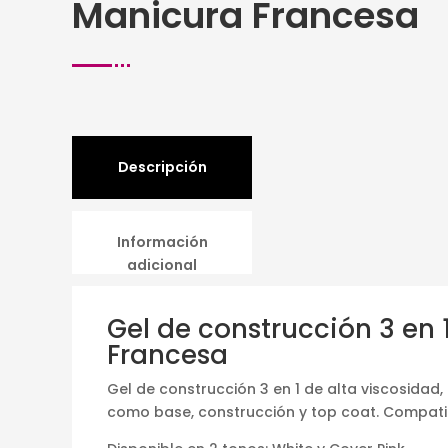
Manicura Francesa
Descripción
Información
adicional
Gel de construcción 3 en 
Francesa
Gel de construcción 3 en 1 de alta viscosidad
como base, construcción y top coat. Compati