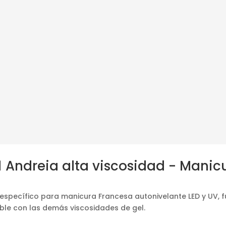
1 Andreia alta viscosidad - Manic
, específico para manicura Francesa autonivelante LED y UV, 
ble con las demás viscosidades de gel.