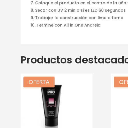
Coloque el producto en el centro de la uña 
Secar con UV 2 min o si es LED 60 segundos
Trabajar la construcción con lima o torno
Termine con All in One Andreia
Productos destacad
OFERTA
OF