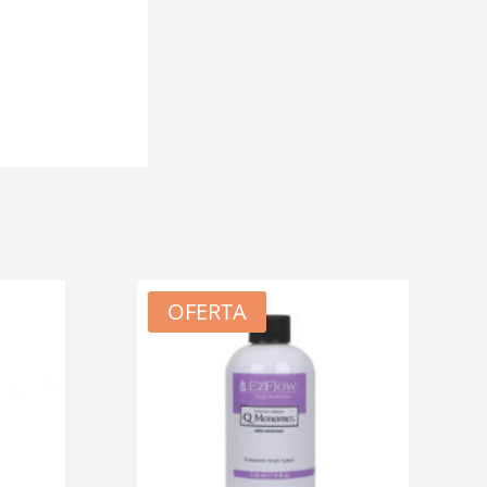
OFERTA