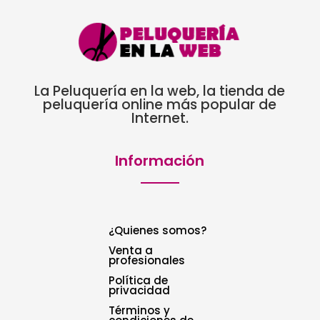
La Peluquería en la web, la tienda de
peluquería online más popular de
Internet.
Información
¿Quienes somos?
Venta a
profesionales
Política de
privacidad
Términos y