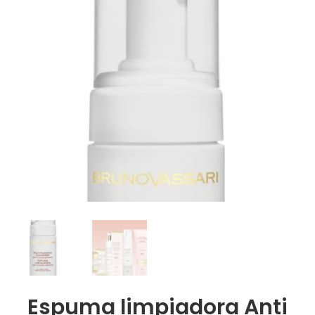
Espuma limpiadora Anti