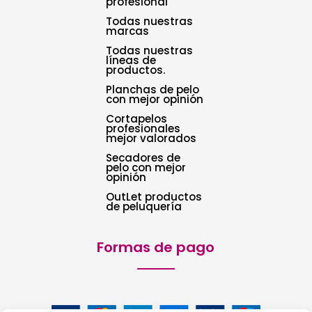
profesional
Todas nuestras
marcas
Todas nuestras
líneas de
productos.
Planchas de pelo
con mejor opinión
Cortapelos
profesionales
mejor valorados
Secadores de
pelo con mejor
opinión
OutLet productos
de peluquería
Formas de pago