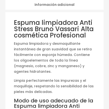
Información adicional
Espuma limpiadora Anti
Stress Bruno Vassari Alta
cosmética Profesional
Espuma limpiadora y desmaquillante
instantánea de gran suavidad que se retira
fácilmente con esponja húmeda. Contiene
los oligoelementos de toda la línea
(magnesio, cobre, zinc y manganeso) y
agentes hidratantes.
Limpia perfectamente las impurezas y el
maquillaje, respetando la sensibilidad de las
pieles más delicadas.
Modo de uso adecuado de la
Espuma limpiadora Anti