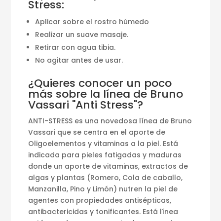
Stress:
Aplicar sobre el rostro húmedo
Realizar un suave masaje.
Retirar con agua tibia.
No agitar antes de usar.
¿Quieres conocer un poco
más sobre la línea de Bruno
Vassari "Anti Stress"?
ANTI-STRESS es una novedosa línea de Bruno
Vassari que se centra en el aporte de
Oligoelementos y vitaminas a la piel. Está
indicada para pieles fatigadas y maduras
donde un aporte de vitaminas, extractos de
algas y plantas (Romero, Cola de caballo,
Manzanilla, Pino y Limón) nutren la piel de
agentes con propiedades antisépticas,
antibactericidas y tonificantes. Está línea