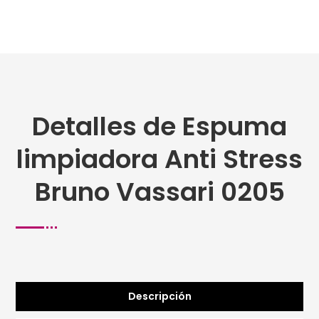
Detalles de Espuma
limpiadora Anti Stress
Bruno Vassari 0205
Descripción