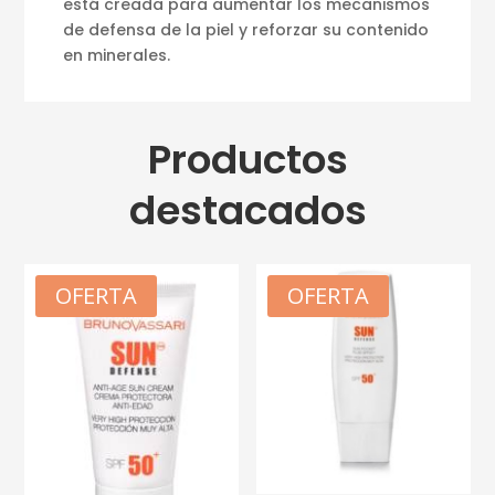
está creada para aumentar los mecanismos
de defensa de la piel y reforzar su contenido
en minerales.
Productos
destacados
OFERTA
OFERTA