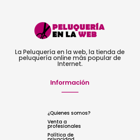
La Peluquería en la web, la tienda de
peluquería online más popular de
Internet.
Información
¿Quienes somos?
Venta a
profesionales
Política de
privacidad