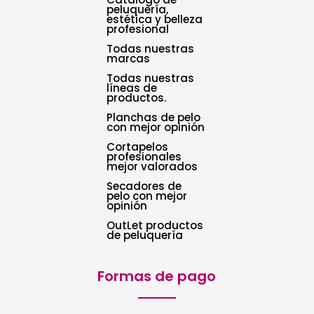
peluquería,
estética y belleza
profesional
Todas nuestras
marcas
Todas nuestras
líneas de
productos.
Planchas de pelo
con mejor opinión
Cortapelos
profesionales
mejor valorados
Secadores de
pelo con mejor
opinión
OutLet productos
de peluquería
Formas de pago