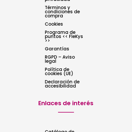
Términos y
condiciones de
compra
Cookies
Programa de
puntos << FleKys
>>
Garantías
RGPD – Aviso
legal
Política de
cookies (UE)
Declaración de
accesibilidad
Enlaces de interés
Catálogo de