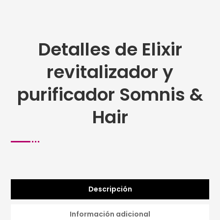
Detalles de Elixir
revitalizador y
purificador Somnis &
Hair
Descripción
Información adicional