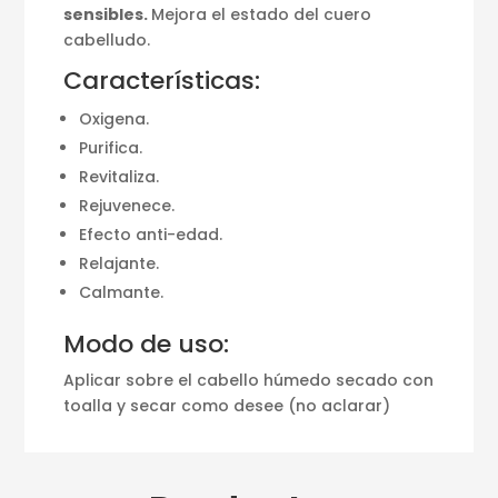
sensibles.
Mejora el estado del cuero
cabelludo.
Características:
Oxigena.
Purifica.
Revitaliza.
Rejuvenece.
Efecto anti-edad.
Relajante.
Calmante.
Modo de uso:
Aplicar sobre el cabello húmedo secado con
toalla y secar como desee (no aclarar)