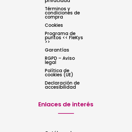
privacidad
Términos y
condiciones de
compra
Cookies
Programa de
puntos << FleKys
>>
Garantías
RGPD – Aviso
legal
Política de
cookies (UE)
Declaración de
accesibilidad
Enlaces de interés