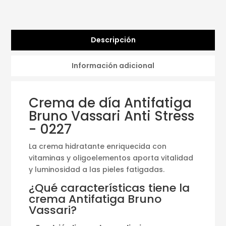
Descripción
Información adicional
Crema de día Antifatiga
Bruno Vassari Anti Stress
- 0227
La crema hidratante enriquecida con
vitaminas y oligoelementos aporta vitalidad
y luminosidad a las pieles fatigadas.
¿Qué características tiene la
crema Antifatiga Bruno
Vassari?