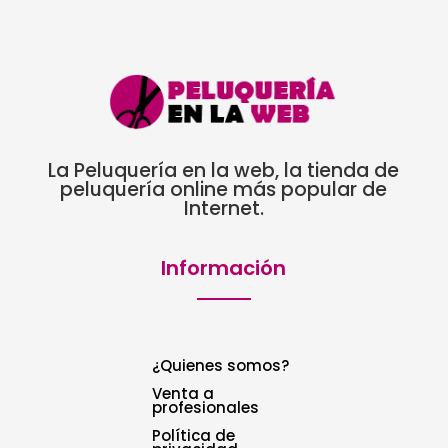
La Peluquería en la web, la tienda de
peluquería online más popular de
Internet.
Información
¿Quienes somos?
Venta a
profesionales
Política de