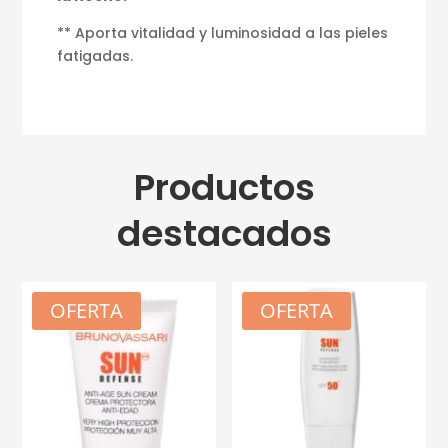
** Aporta vitalidad y luminosidad a las pieles
fatigadas.
Productos
destacados
OFERTA
OFERTA