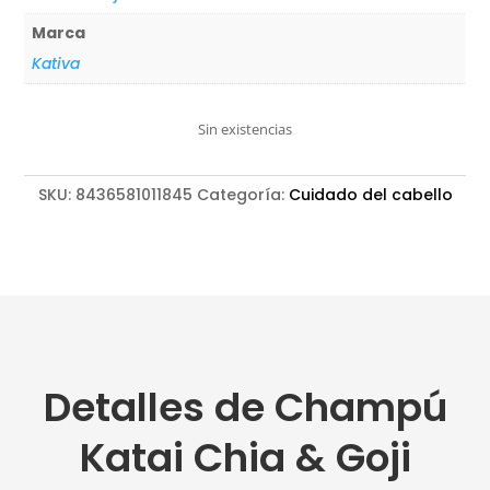
Marca
Kativa
Sin existencias
SKU:
8436581011845
Categoría:
Cuidado del cabello
Detalles de Champú
Katai Chia & Goji