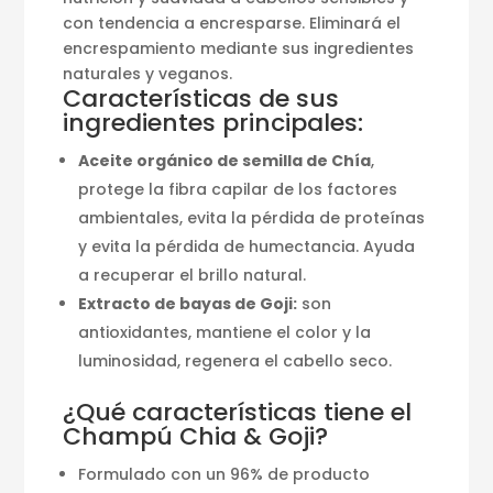
con tendencia a encresparse. Eliminará el
encrespamiento mediante sus ingredientes
naturales y veganos.
Características de sus
ingredientes principales:
Aceite orgánico de semilla de Chía
,
protege la fibra capilar de los factores
ambientales, evita la pérdida de proteínas
y evita la pérdida de humectancia. Ayuda
a recuperar el brillo natural.
Extracto de bayas de Goji:
son
antioxidantes, mantiene el color y la
luminosidad, regenera el cabello seco.
¿Qué características tiene el
Champú Chia & Goji?
Formulado con un 96% de producto