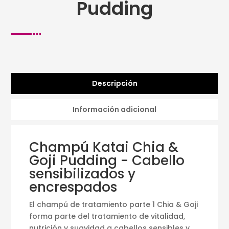
Pudding
Descripción
Información adicional
Champú Katai Chia &
Goji Pudding - Cabello
sensibilizados y
encrespados
El champú de tratamiento parte 1 Chia & Goji
forma parte del tratamiento de vitalidad,
nutrición y suavidad a cabellos sensibles y