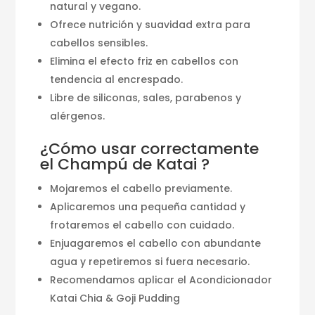
natural y vegano.
Ofrece nutrición y suavidad extra para
cabellos sensibles.
Elimina el efecto friz en cabellos con
tendencia al encrespado.
Libre de siliconas, sales, parabenos y
alérgenos.
¿Cómo usar correctamente
el Champú de Katai ?
Mojaremos el cabello previamente.
Aplicaremos una pequeña cantidad y
frotaremos el cabello con cuidado.
Enjuagaremos el cabello con abundante
agua y repetiremos si fuera necesario.
Recomendamos aplicar el Acondicionador
Katai Chia & Goji Pudding