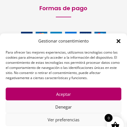
Formas de pago
Gestionar consentimiento
Para ofrecer las mejores experiencias, utilizamos tecnologías como las
cookies para almacenar y/o acceder a la información del dispositivo. El
consentimiento de estas tecnologías nos permitirá procesar datos como
el comportamiento de navegación o las identificaciones únicas en este
sitio. No consentir o retirar el consentimiento, puede afectar
Siguenos:
negativamente a ciertas características y funciones.
Aceptar
Denegar
1
0
Ver preferencias