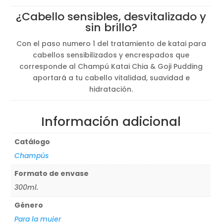
¿Cabello sensibles, desvitalizado y
sin brillo?
Con el paso numero 1 del tratamiento de katai para
cabellos sensibilizados y encrespados que
corresponde al Champú Katai Chia & Goji Pudding
aportará a tu cabello vitalidad, suavidad e
hidratación.
Información adicional
Catálogo
Champús
Formato de envase
300ml.
Género
Para la mujer