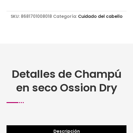
SKU:
8681701008018
Categoría:
Cuidado del cabello
Detalles de Champú
en seco Ossion Dry
Descripción