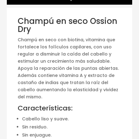
Champú en seco Ossion
Dry
Champú en seco con biotina, vitamina que
fortalece los folículos capilares, con uso
regular a disminuir la caída del cabello y
estimular un crecimiento más saludable.
Apoya la reparación de las puntas abiertas.
Además contiene vitamina A y extracto de
castaño de indias que tratan la raíz del
cabello aumentando la elasticidad y vividez
del mismo.
Características:
Cabello liso y suave.
Sin residuo.
Sin enjuague.