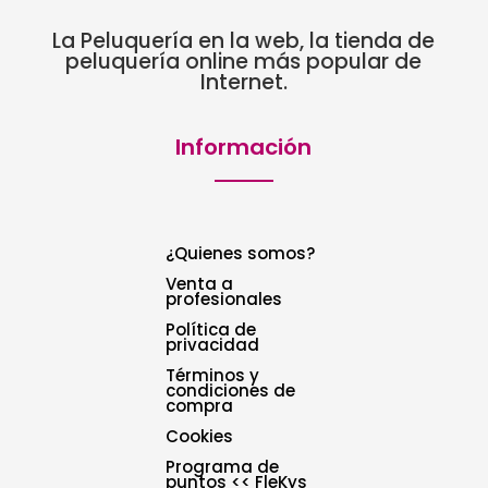
La Peluquería en la web, la tienda de
peluquería online más popular de
Internet.
Información
¿Quienes somos?
Venta a
profesionales
Política de
privacidad
Términos y
condiciones de
compra
Cookies
Programa de
puntos << FleKys