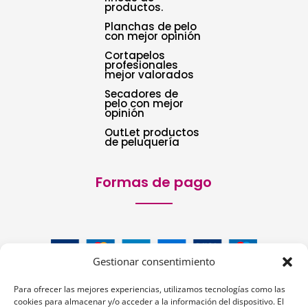
productos.
Planchas de pelo
con mejor opinión
Cortapelos
profesionales
mejor valorados
Secadores de
pelo con mejor
opinión
OutLet productos
de peluquería
Formas de pago
Gestionar consentimiento
Para ofrecer las mejores experiencias, utilizamos tecnologías como las
cookies para almacenar y/o acceder a la información del dispositivo. El