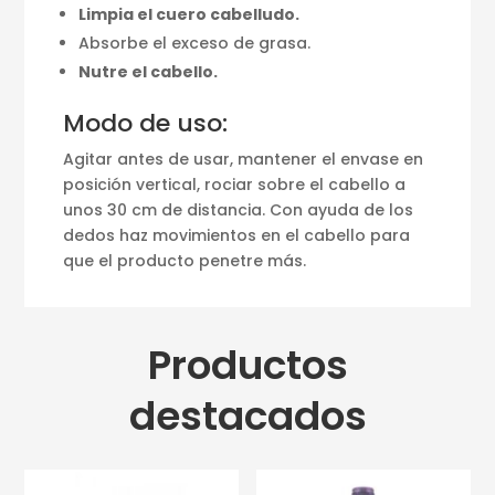
Limpia el cuero cabelludo.
Absorbe el exceso de grasa.
Nutre el cabello.
Modo de uso:
Agitar antes de usar, mantener el envase en
posición vertical, rociar sobre el cabello a
unos 30 cm de distancia. Con ayuda de los
dedos haz movimientos en el cabello para
que el producto penetre más.
Productos
destacados