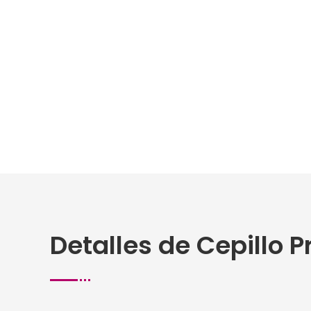
Detalles de Cepillo Pr