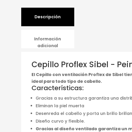
Descripción
Información
adicional
Cepillo Proflex Sibel - Pei
El Cepillo con ventilación Proflex de Sibel 
ideal para todo tipo de cabello.
Características:
Gracias a su estructura garantiza una distr
Eliminan la piel muerta
Desenreda el cabello y porta un brillo brillan
Diseño curvo y flexible.
Gracias al diseño ventilado garantiza un m