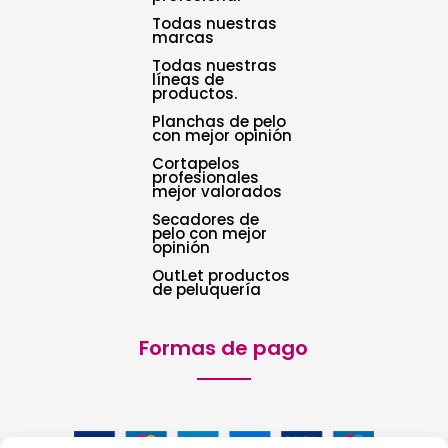
Todas nuestras
marcas
Todas nuestras
líneas de
productos.
Planchas de pelo
con mejor opinión
Cortapelos
profesionales
mejor valorados
Secadores de
pelo con mejor
opinión
OutLet productos
de peluquería
Formas de pago