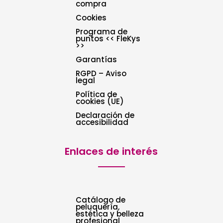
compra
Cookies
Programa de
puntos << FleKys
>>
Garantías
RGPD – Aviso
legal
Política de
cookies (UE)
Declaración de
accesibilidad
Enlaces de interés
Catálogo de
peluquería,
estética y belleza
profesional