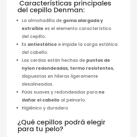
Características principales
del cepillo Denman:
La almohadilla de
goma alargada y
extraíble
es el elemento característico
del cepillo.
Es
antiestático
e impide la carga estática
del cabello.
Las cerdas están hechas de
puntas de
nylon redondeadas
,
termo resistentes
,
dispuestas en hileras ligeramente
desalineadas.
Púas suaves y redondeadas para
no
dañar el cabello
al peinarlo.
Higiénico y duradero
¿Qué cepillos podrá elegir
para tu pelo?