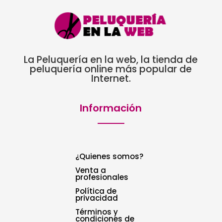
La Peluquería en la web, la tienda de
peluquería online más popular de
Internet.
Información
¿Quienes somos?
Venta a
profesionales
Política de
privacidad
Términos y
condiciones de