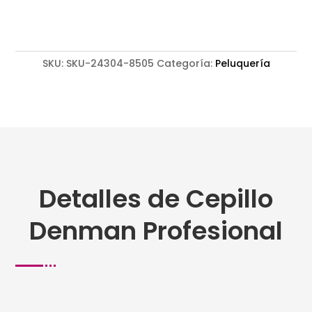
SKU:
SKU-24304-8505
Categoría:
Peluquería
Detalles de Cepillo
Denman Profesional