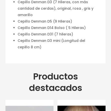
Cepillo Denman D3 (7 Hileras, con más
cantidad de cerdas), original, rosa , gris y
amarillo
Cepillo Denman D5 (9 Hileras)
Cepillo Denman D14 Bolso ( 5 Hileras)
Cepillo Denman D31 (7 hileras)
Cepillo Denman D3 mini (Longitud del
cepillo 8 cm)
Productos
destacados