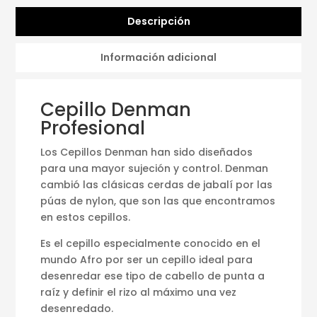
Descripción
Información adicional
Cepillo Denman
Profesional
Los Cepillos Denman han sido diseñados
para una mayor sujeción y control. Denman
cambió las clásicas cerdas de jabalí por las
púas de nylon, que son las que encontramos
en estos cepillos.
Es el cepillo especialmente conocido en el
mundo Afro por ser un cepillo ideal para
desenredar ese tipo de cabello de punta a
raíz y definir el rizo al máximo una vez
desenredado.