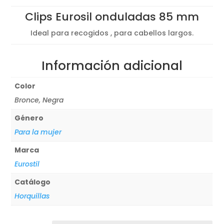
Clips Eurosil onduladas 85 mm
Ideal para recogidos , para cabellos largos.
Información adicional
Color
Bronce, Negra
Género
Para la mujer
Marca
Eurostil
Catálogo
Horquillas