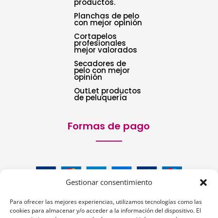
productos.
Planchas de pelo
con mejor opinión
Cortapelos
profesionales
mejor valorados
Secadores de
pelo con mejor
opinión
OutLet productos
de peluquería
Formas de pago
Gestionar consentimiento
Para ofrecer las mejores experiencias, utilizamos tecnologías como las
cookies para almacenar y/o acceder a la información del dispositivo. El