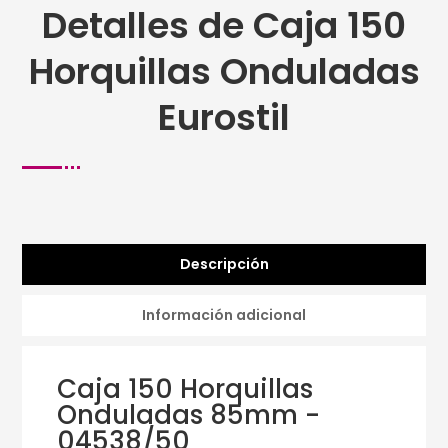
Detalles de Caja 150
Horquillas Onduladas
Eurostil
Descripción
Información adicional
Caja 150 Horquillas
Onduladas 85mm -
04538/50