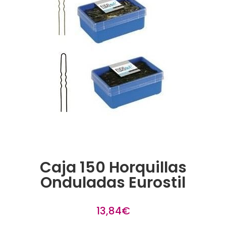
Caja 150 Horquillas
Onduladas Eurostil
13,84
€