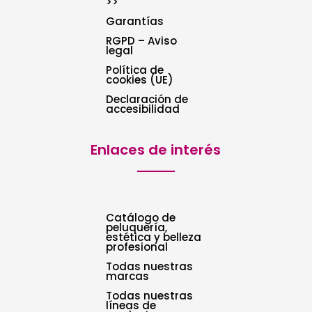
>>
Garantías
RGPD – Aviso
legal
Política de
cookies (UE)
Declaración de
accesibilidad
Enlaces de interés
Catálogo de
peluquería,
estética y belleza
profesional
Todas nuestras
marcas
Todas nuestras
líneas de