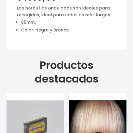
Las horquillas onduladas son ideales para
recogidos, ideal para cabellos más largos.
85mm.
Color: Negro y Bronce.
Productos
destacados