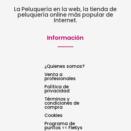
La Peluquería en la web, la tienda de
peluquería online más popular de
Internet.
Información
¿Quienes somos?
Venta a
profesionales
Política de
privacidad
Términos y
condiciones de
compra
Cookies
Programa de
puntos << FleKys