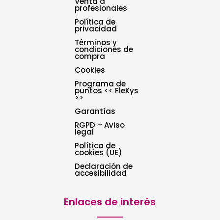
Venta a
profesionales
Política de
privacidad
Términos y
condiciones de
compra
Cookies
Programa de
puntos << FleKys
>>
Garantías
RGPD – Aviso
legal
Política de
cookies (UE)
Declaración de
accesibilidad
Enlaces de interés