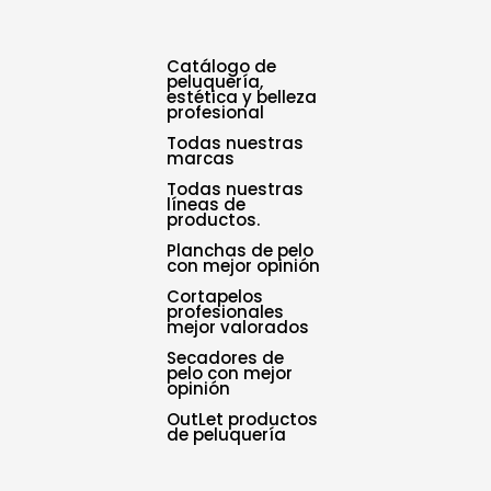
Catálogo de
peluquería,
estética y belleza
profesional
Todas nuestras
marcas
Todas nuestras
líneas de
productos.
Planchas de pelo
con mejor opinión
Cortapelos
profesionales
mejor valorados
Secadores de
pelo con mejor
opinión
OutLet productos
de peluquería