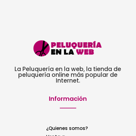
La Peluquería en la web, la tienda de
peluquería online más popular de
Internet.
Información
¿Quienes somos?