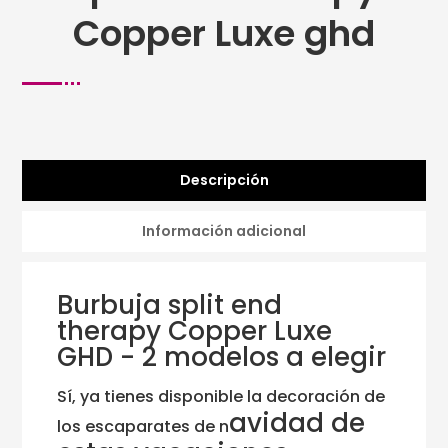
Copper Luxe ghd
Descripción
Información adicional
Burbuja split end
therapy Copper Luxe
GHD - 2 modelos a elegir
Sí, ya tienes disponible la decoración de
avidad de
los escaparates de n