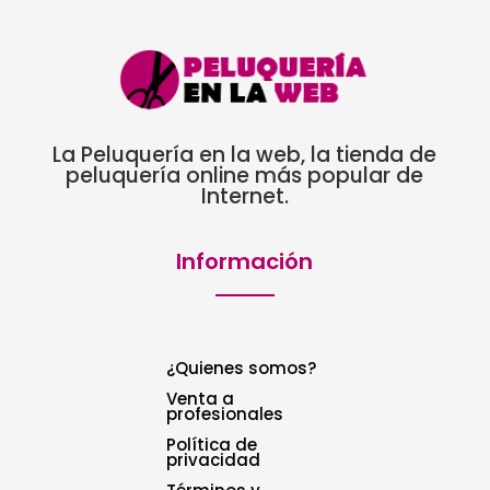
La Peluquería en la web, la tienda de
peluquería online más popular de
Internet.
Información
¿Quienes somos?
Venta a
profesionales
Política de
privacidad