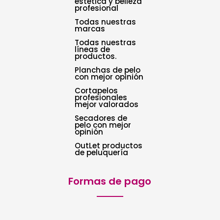
estética y belleza
profesional
Todas nuestras
marcas
Todas nuestras
líneas de
productos.
Planchas de pelo
con mejor opinión
Cortapelos
profesionales
mejor valorados
Secadores de
pelo con mejor
opinión
OutLet productos
de peluquería
Formas de pago