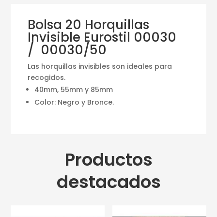
Bolsa 20 Horquillas
Invisible Eurostil 00030
/ 00030/50
Las horquillas invisibles son ideales para
recogidos.
40mm, 55mm y 85mm
Color: Negro y Bronce.
Productos
destacados