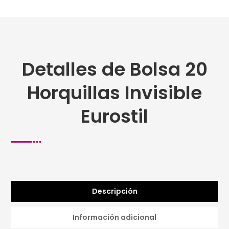
Detalles de Bolsa 20
Horquillas Invisible
Eurostil
Descripción
Información adicional