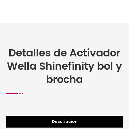
Detalles de Activador
Wella Shinefinity bol y
brocha
Descripción