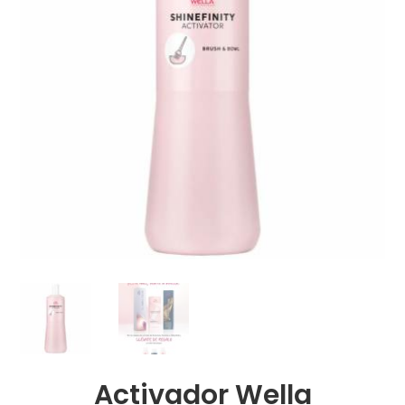
Activador Wella