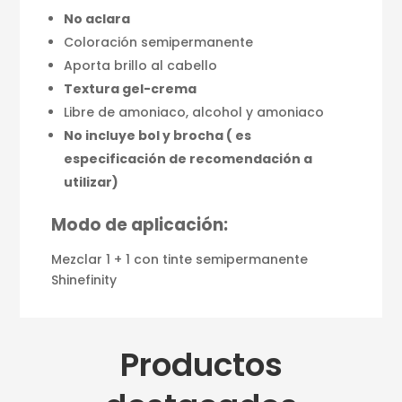
No aclara
Coloración semipermanente
Aporta brillo al cabello
Textura gel-crema
Libre de amoniaco, alcohol y amoniaco
No incluye bol y brocha ( es
especificación de recomendación a
utilizar)
Modo de aplicación:
Mezclar 1 + 1 con tinte semipermanente
Shinefinity
Productos