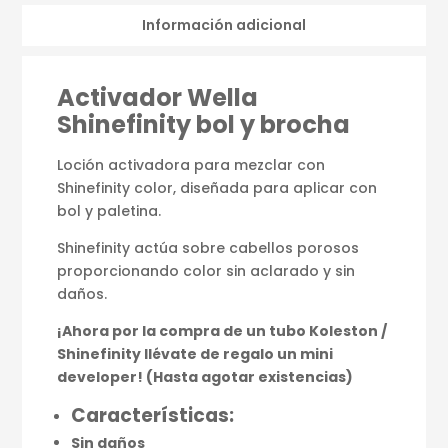
Información adicional
Activador Wella
Shinefinity bol y brocha
Loción activadora para mezclar con
Shinefinity color, diseñada para aplicar con
bol y paletina.
Shinefinity actúa sobre cabellos porosos
proporcionando color sin aclarado y sin
daños.
¡Ahora por la compra de un tubo Koleston /
Shinefinity llévate de regalo un mini
developer! (Hasta agotar existencias)
Características:
Sin daños