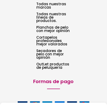
Todas nuestras
marcas
Todas nuestras
líneas de
productos.
Planchas de pelo
con mejor opinión
Cortapelos
profesionales
mejor valorados
Secadores de
pelo con mejor
opinión
OutLet productos
de peluquería
Formas de pago