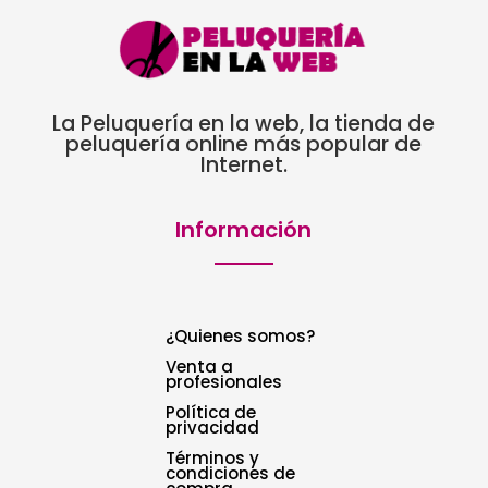
La Peluquería en la web, la tienda de
peluquería online más popular de
Internet.
Información
¿Quienes somos?
Venta a
profesionales
Política de
privacidad
Términos y
condiciones de