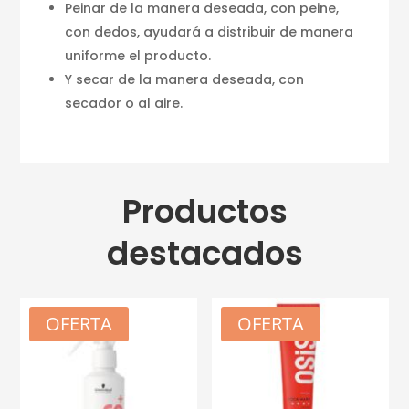
Peinar de la manera deseada, con peine,
con dedos, ayudará a distribuir de manera
uniforme el producto.
Y secar de la manera deseada, con
secador o al aire.
Productos
destacados
OFERTA
OFERTA