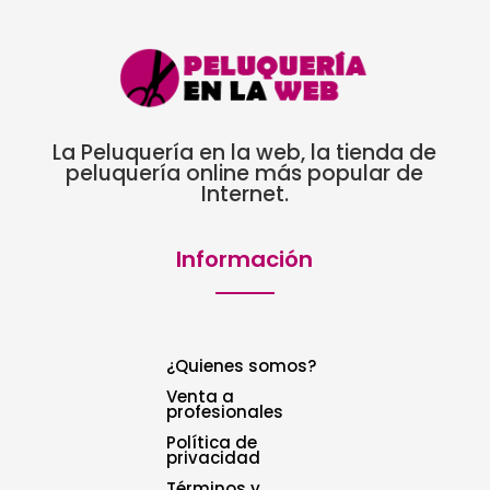
La Peluquería en la web, la tienda de
peluquería online más popular de
Internet.
Información
¿Quienes somos?
Venta a
profesionales
Política de
privacidad
Términos y