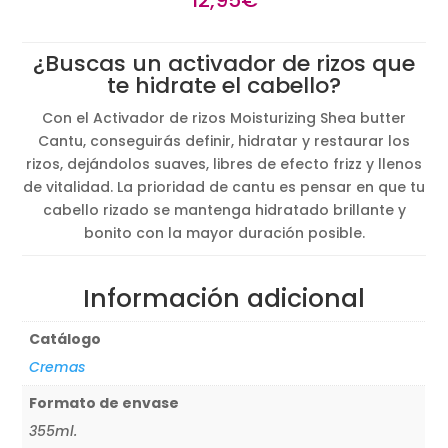
¿Buscas un activador de rizos que
te hidrate el cabello?
Con el Activador de rizos Moisturizing Shea butter
Cantu, conseguirás definir, hidratar y restaurar los
rizos, dejándolos suaves, libres de efecto frizz y llenos
de vitalidad. La prioridad de cantu es pensar en que tu
cabello rizado se mantenga hidratado brillante y
bonito con la mayor duración posible.
Información adicional
Catálogo
Cremas
Formato de envase
355ml.