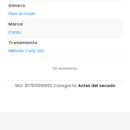
Género
Para la mujer
Marca
Cantu
Tratamiento
Método Curly Girl
Sin existencias
SKU:
817513010002
Categoría:
Antes del secado