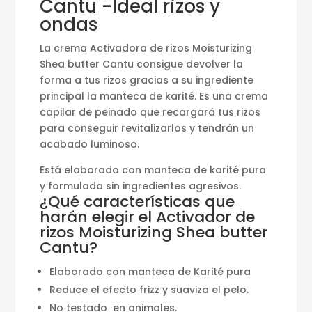
Cantu -Ideal rizos y
ondas
La crema Activadora de rizos Moisturizing
Shea butter Cantu consigue devolver la
forma a tus rizos gracias a su ingrediente
principal la manteca de karité. Es una crema
capilar de peinado que recargará tus rizos
para conseguir revitalizarlos y tendrán un
acabado luminoso.
Está elaborado con manteca de karité pura
y formulada sin ingredientes agresivos.
¿Qué características que
harán elegir el Activador de
rizos Moisturizing Shea butter
Cantu?
Elaborado con manteca de Karité pura
Reduce el efecto frizz y suaviza el pelo.
No testado en animales.