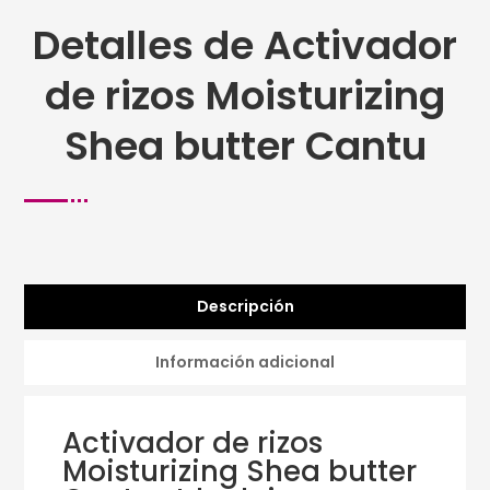
Detalles de Activador
de rizos Moisturizing
Shea butter Cantu
Descripción
Información adicional
Activador de rizos
Moisturizing Shea butter