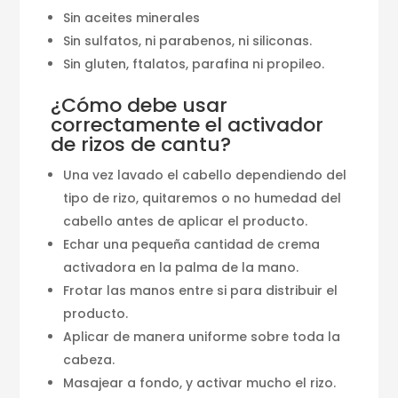
Sin aceites minerales
Sin sulfatos, ni parabenos, ni siliconas.
Sin gluten, ftalatos, parafina ni propileo.
¿Cómo debe usar
correctamente el activador
de rizos de cantu?
Una vez lavado el cabello dependiendo del
tipo de rizo, quitaremos o no humedad del
cabello antes de aplicar el producto.
Echar una pequeña cantidad de crema
activadora en la palma de la mano.
Frotar las manos entre si para distribuir el
producto.
Aplicar de manera uniforme sobre toda la
cabeza.
Masajear a fondo, y activar mucho el rizo.