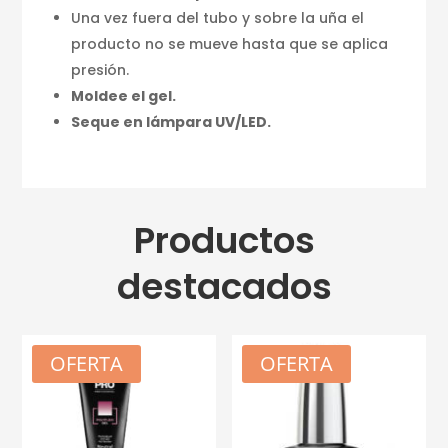
Una vez fuera del tubo y sobre la uña el
producto no se mueve hasta que se aplica
presión.
Moldee el gel.
Seque en lámpara UV/LED.
Productos
destacados
OFERTA
OFERTA