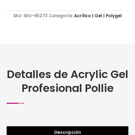
SKU:
SKU-95273
Categoría:
Acrílico | Gel | Polygel
Detalles de Acrylic Gel
Profesional Pollie
Descripción