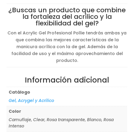
¿Buscas un producto que combine
la fortaleza del acrílico y la
flexibilidad del gel?
Con el Acrylic Gel Profesional Pollie tendrás ambas ya
que combina las mejores características de la
manicura acrílica con la de gel. Además de la
facilidad de uso y el máximo aprovechamiento del
producto.
Información adicional
Catálogo
Gel, Acrygel y Acrílico
Color
Camuflaje, Clear, Rosa transparente, Blanco, Rosa
Intenso