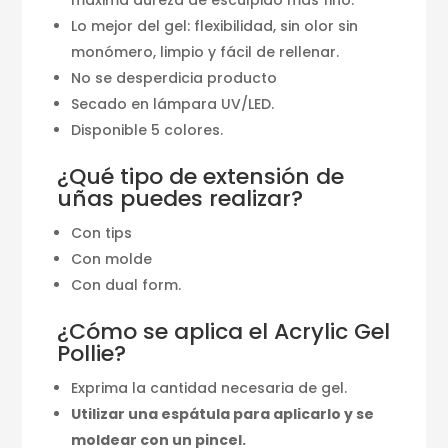
Lo mejor del gel: flexibilidad, sin olor sin
monómero, limpio y fácil de rellenar.
No se desperdicia producto
Secado en lámpara UV/LED.
Disponible 5 colores.
¿Qué tipo de extensión de
uñas puedes realizar?
Con tips
Con molde
Con dual form.
¿Cómo se aplica el Acrylic Gel
Pollie?
Exprima la cantidad necesaria de gel.
Utilizar una espátula para aplicarlo y se
moldear con un pincel.