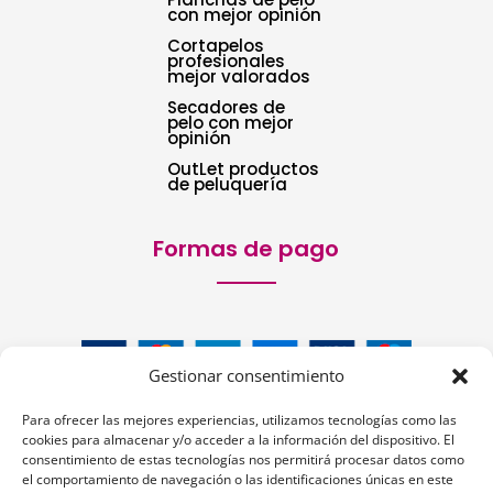
con mejor opinión
Cortapelos
profesionales
mejor valorados
Secadores de
pelo con mejor
opinión
OutLet productos
de peluquería
Formas de pago
Gestionar consentimiento
Para ofrecer las mejores experiencias, utilizamos tecnologías como las
cookies para almacenar y/o acceder a la información del dispositivo. El
consentimiento de estas tecnologías nos permitirá procesar datos como
el comportamiento de navegación o las identificaciones únicas en este