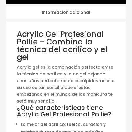
Información adicional
Acrylic Gel Profesional
Pollie - Combina la
técnica del acrílico y el
gel
Acrylic gel es la combinación perfecta entre
la técnica de acrílico y la de gel dejando
unas uñas perfectamente esculpidas incluso
su uso es tan sencillo que si estas
empezando en el mundo de las manicura te
será muy sencillo.
¿Qué características tiene
Acrylic Gel Profesional Pollie?
Lo mejor del acrílico: fuerza, duración y
máxima dureza de esculpido más fino.