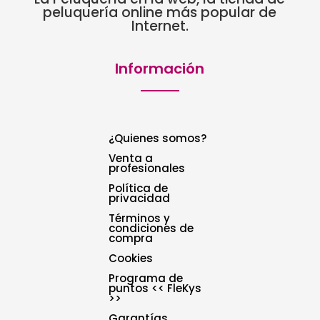
peluquería online más popular de
Internet.
Información
¿Quienes somos?
Venta a
profesionales
Política de
privacidad
Términos y
condiciones de
compra
Cookies
Programa de
puntos << FleKys
>>
Garantías