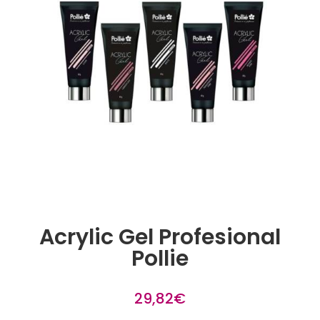
Acrylic Gel Profesional
Pollie
29,82
€