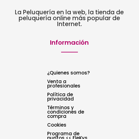
La Peluquería en la web, la tienda de
peluquería online más popular de
Internet.
Información
¿Quienes somos?
Venta a
profesionales
Política de
privacidad
Términos y
condiciones de
compra
Cookies
Programa de
puntos << FleKys