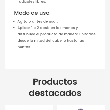
radicales libres.
Modo de uso:
Agítalo antes de usar.
Aplicar 1 o 2 dosis en las manos y
distribuye el producto de manera uniforme
desde la mitad del cabello hasta las
puntas.
Productos
destacados