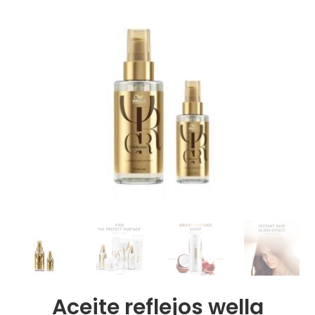
Aceite reflejos wella