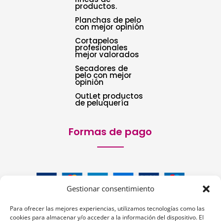
productos.
Planchas de pelo
con mejor opinión
Cortapelos
profesionales
mejor valorados
Secadores de
pelo con mejor
opinión
OutLet productos
de peluquería
Formas de pago
Gestionar consentimiento
Para ofrecer las mejores experiencias, utilizamos tecnologías como las
cookies para almacenar y/o acceder a la información del dispositivo. El