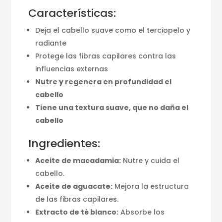
Características:
Deja el cabello suave como el terciopelo y
radiante
Protege las fibras capilares contra las
influencias externas
Nutre y regenera en profundidad el
cabello
Tiene una textura suave, que no daña el
cabello
Ingredientes:
Aceite de macadamia:
Nutre y cuida el
cabello.
Aceite de aguacate:
Mejora la estructura
de las fibras capilares.
Extracto de té blanco:
Absorbe los