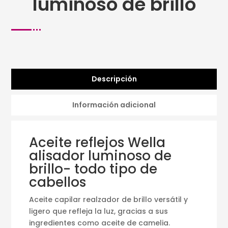
luminoso de brillo
Descripción
Información adicional
Aceite reflejos Wella
alisador luminoso de
brillo- todo tipo de
cabellos
Aceite capilar realzador de brillo versátil y
ligero que refleja la luz, gracias a sus
ingredientes como aceite de camelia.