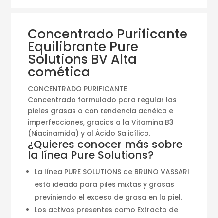
Concentrado Purificante
Equilibrante Pure
Solutions BV Alta
comética
CONCENTRADO PURIFICANTE
Concentrado formulado para regular las
pieles grasas o con tendencia acnéica e
imperfecciones, gracias a la Vitamina B3
(Niacinamida) y al Ácido Salicílico.
¿Quieres conocer más sobre
la línea Pure Solutions?
La línea PURE SOLUTIONS de BRUNO VASSARI
está ideada para piles mixtas y grasas
previniendo el exceso de grasa en la piel.
Los activos presentes como Extracto de