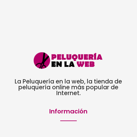
La Peluquería en la web, la tienda de
peluquería online más popular de
Internet.
Información