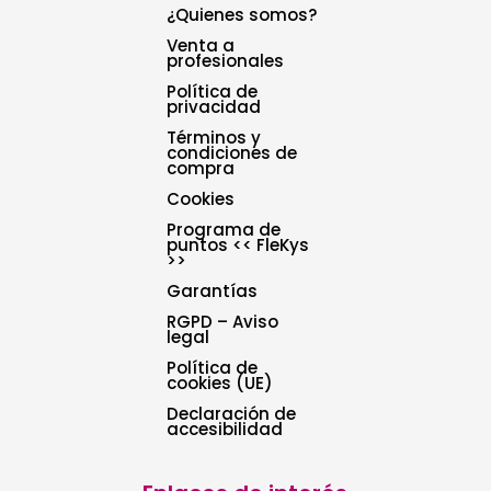
¿Quienes somos?
Venta a
profesionales
Política de
privacidad
Términos y
condiciones de
compra
Cookies
Programa de
puntos << FleKys
>>
Garantías
RGPD – Aviso
legal
Política de
cookies (UE)
Declaración de
accesibilidad