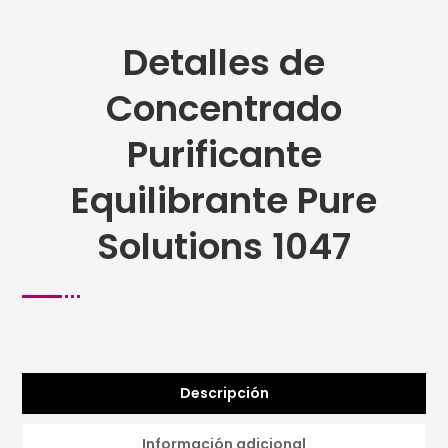
Detalles de
Concentrado
Purificante
Equilibrante Pure
Solutions 1047
Descripción
Información adicional