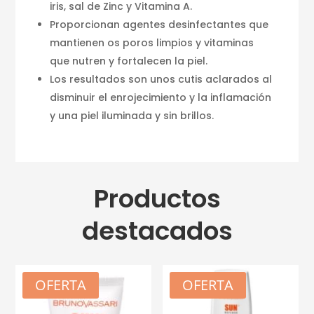
iris, sal de Zinc y Vitamina A.
Proporcionan agentes desinfectantes que
mantienen os poros limpios y vitaminas
que nutren y fortalecen la piel.
Los resultados son unos cutis aclarados al
disminuir el enrojecimiento y la inflamación
y una piel iluminada y sin brillos.
Productos
destacados
OFERTA
OFERTA