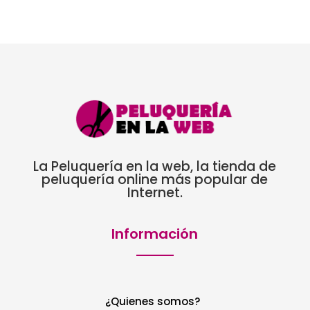
La Peluquería en la web, la tienda de
peluquería online más popular de
Internet.
Información
¿Quienes somos?