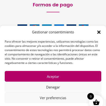
Formas de pago
Gestionar consentimiento
Para ofrecer las mejores experiencias, utilizamos tecnologías como las
cookies para almacenar y/o acceder a la información del dispositivo. El
consentimiento de estas tecnologías nos permitirá procesar datos como
el comportamiento de navegación o las identificaciones únicas en este
sitio. No consentir o retirar el consentimiento, puede afectar
Siguenos:
negativamente a ciertas características y funciones.
Aceptar
Denegar
1
0
Ver preferencias
Copyright © 2026 | La Peluquería en la Web