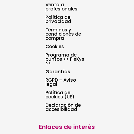
Venta a
profesionales
Política de
privacidad
Términos y
condiciones de
compra
Cookies
Programa de
puntos << FleKys
>>
Garantías
RGPD – Aviso
legal
Política de
cookies (UE)
Declaración de
accesibilidad
Enlaces de interés