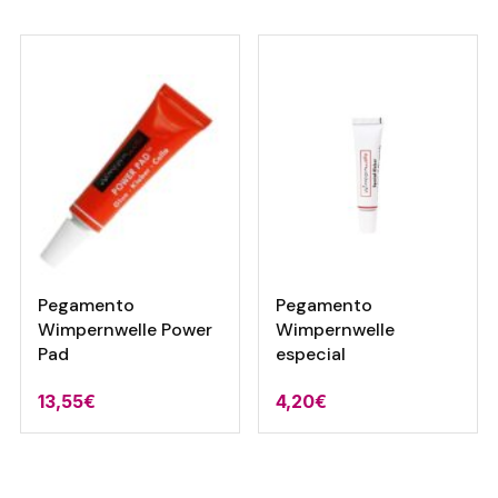
Pegamento
Pegamento
Wimpernwelle Power
Wimpernwelle
Pad
especial
13,55
€
4,20
€